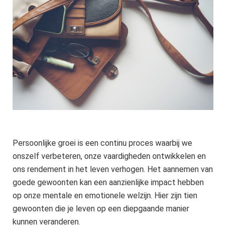
Persoonlijke groei is een continu proces waarbij we
onszelf verbeteren, onze vaardigheden ontwikkelen en
ons rendement in het leven verhogen. Het aannemen van
goede gewoonten kan een aanzienlijke impact hebben
op onze mentale en emotionele welzijn. Hier zijn tien
gewoonten die je leven op een diepgaande manier
kunnen veranderen.