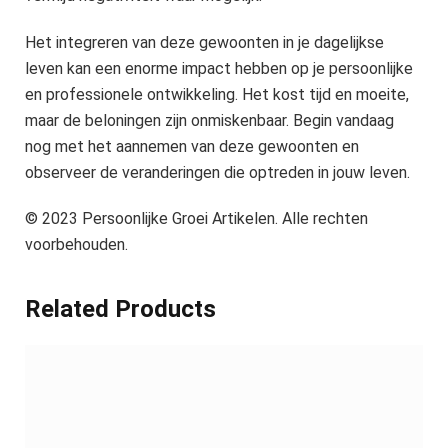
Het integreren van deze gewoonten in je dagelijkse
leven kan een enorme impact hebben op je persoonlijke
en professionele ontwikkeling. Het kost tijd en moeite,
maar de beloningen zijn onmiskenbaar. Begin vandaag
nog met het aannemen van deze gewoonten en
observeer de veranderingen die optreden in jouw leven.
© 2023 Persoonlijke Groei Artikelen. Alle rechten
voorbehouden.
Related Products