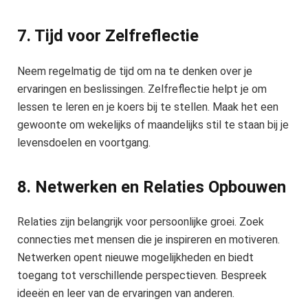
7. Tijd voor Zelfreflectie
Neem regelmatig de tijd om na te denken over je
ervaringen en beslissingen. Zelfreflectie helpt je om
lessen te leren en je koers bij te stellen. Maak het een
gewoonte om wekelijks of maandelijks stil te staan bij je
levensdoelen en voortgang.
8. Netwerken en Relaties Opbouwen
Relaties zijn belangrijk voor persoonlijke groei. Zoek
connecties met mensen die je inspireren en motiveren.
Netwerken opent nieuwe mogelijkheden en biedt
toegang tot verschillende perspectieven. Bespreek
ideeën en leer van de ervaringen van anderen.