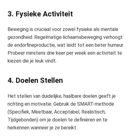
3. Fysieke Activiteit
Beweging is cruciaal voor zowel fysieke als mentale
gezondheid. Regelmatige lichaamsbeweging verhoogt
de endorfineproductie, wat leidt tot een beter humeur.
Probeer minstens drie keer per week een activiteit te
kiezen die je leuk vindt.
4. Doelen Stellen
Het stellen van duidelijke, haalbare doelen geeft je
richting en motivatie. Gebruik de SMART-methode
(Specifiek, Meetbaar, Acceptabel, Realistisch,
Tijdgebonden) om je doelen te definiëren en te
herkennen wanneer je ze bereikt.