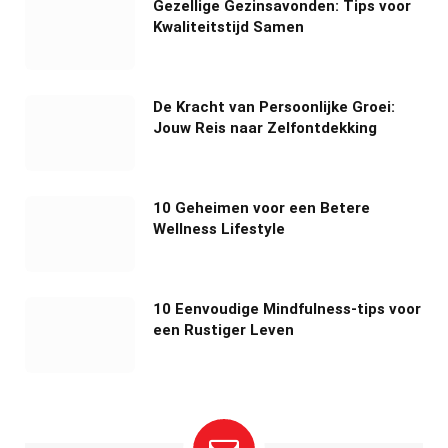
Gezellige Gezinsavonden: Tips voor
Kwaliteitstijd Samen
De Kracht van Persoonlijke Groei:
Jouw Reis naar Zelfontdekking
10 Geheimen voor een Betere
Wellness Lifestyle
10 Eenvoudige Mindfulness-tips voor
een Rustiger Leven