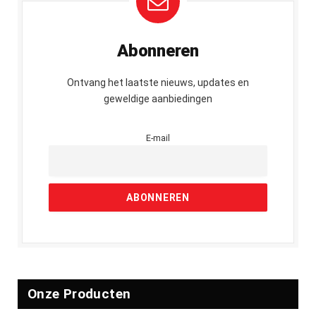
Abonneren
Ontvang het laatste nieuws, updates en
geweldige aanbiedingen
E-mail
Onze Producten