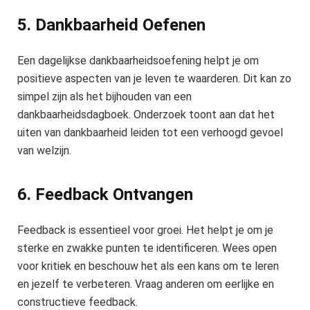
5. Dankbaarheid Oefenen
Een dagelijkse dankbaarheidsoefening helpt je om
positieve aspecten van je leven te waarderen. Dit kan zo
simpel zijn als het bijhouden van een
dankbaarheidsdagboek. Onderzoek toont aan dat het
uiten van dankbaarheid leiden tot een verhoogd gevoel
van welzijn.
6. Feedback Ontvangen
Feedback is essentieel voor groei. Het helpt je om je
sterke en zwakke punten te identificeren. Wees open
voor kritiek en beschouw het als een kans om te leren
en jezelf te verbeteren. Vraag anderen om eerlijke en
constructieve feedback.