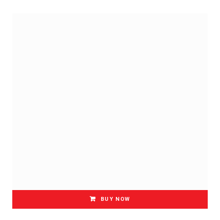
BUY NOW