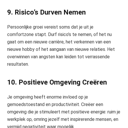
9. Risico’s Durven Nemen
Persoonlijke groei vereist soms dat je uit je
comfortzone stapt. Durf risico’s te nemen, of het nu
gaat om een nieuwe carrière, het verkennen van een
nieuwe hobby of het aangaan van nieuwe relaties. Het
overwinnen van angsten kan leiden tot verrassende
resultaten.
10. Positieve Omgeving Creëren
Je omgeving heeft enorme invloed op je
gemoedstoestand en productiviteit. Creëer een
omgeving die je stimuleert met positieve energie: ruim je
werkplek op, omring jezelf met inspirerende mensen, en
vermijd negativiteit waar mogelijk.