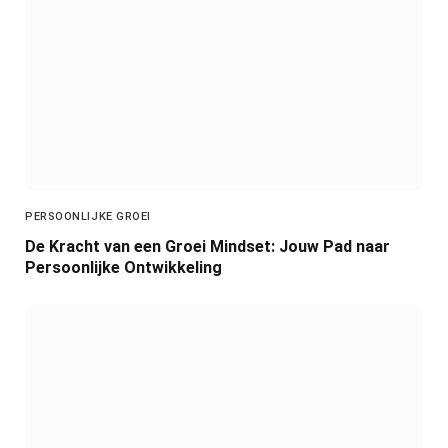
PERSOONLIJKE GROEI
De Kracht van een Groei Mindset: Jouw Pad naar
Persoonlijke Ontwikkeling