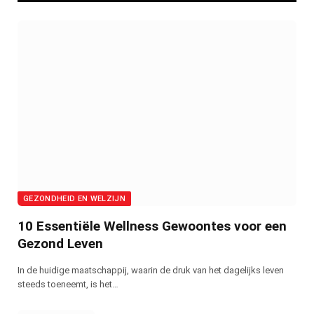
GEZONDHEID EN WELZIJN
10 Essentiële Wellness Gewoontes voor een
Gezond Leven
In de huidige maatschappij, waarin de druk van het dagelijks leven
steeds toeneemt, is het…