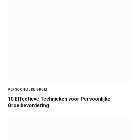
PERSOONLIJKE GROEI
10 Effectieve Technieken voor Persoonlijke
Groeibevordering