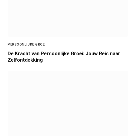
PERSOONLIJKE GROEI
De Kracht van Persoonlijke Groei: Jouw Reis naar
Zelfontdekking