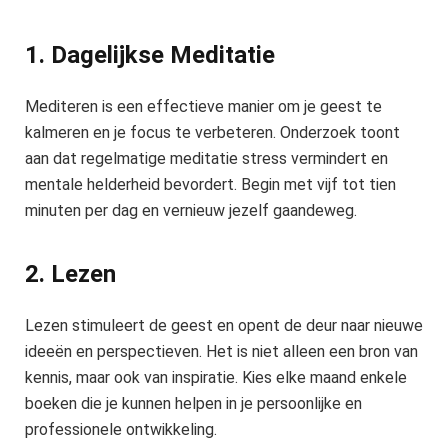
1. Dagelijkse Meditatie
Mediteren is een effectieve manier om je geest te
kalmeren en je focus te verbeteren. Onderzoek toont
aan dat regelmatige meditatie stress vermindert en
mentale helderheid bevordert. Begin met vijf tot tien
minuten per dag en vernieuw jezelf gaandeweg.
2. Lezen
Lezen stimuleert de geest en opent de deur naar nieuwe
ideeën en perspectieven. Het is niet alleen een bron van
kennis, maar ook van inspiratie. Kies elke maand enkele
boeken die je kunnen helpen in je persoonlijke en
professionele ontwikkeling.