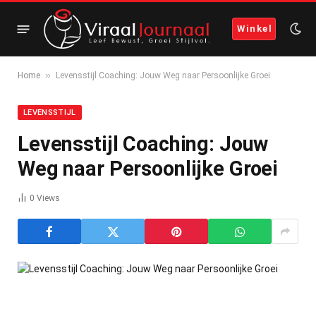
Winkel
»
Home
Levensstijl Coaching: Jouw Weg naar Persoonlijke Groei
LEVENSSTIJL
Levensstijl Coaching: Jouw
Weg naar Persoonlijke Groei
0
Views