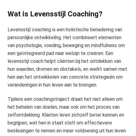
Wat is Levensstijl Coaching?
Levensstijl coaching is een holistische benadering van
persoonlijke ontwikkeling. Het combineert elementen
van psychologie, voeding, beweging en mindfulness om
een geïntegreerd pad naar welzijn te creëren. Een
levensstijl coach helpt cliënten bij het ontdekken van
hun waarden, dromen en obstakels, en werkt samen met
hen aan het ontwikkelen van concrete strategieën om
veranderingen in hun leven aan te brengen.
Tijdens een coachingstraject draait het niet alleen om
het behalen van doelen, maar ook om het proces van
zelfontdekking. Klanten leren zichzelf beter kennen en
begrijpen, wat hen in staat stelt om effectievere
beslissingen te nemen en meer voldoening uit hun leven