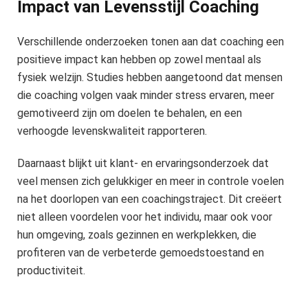
Impact van Levensstijl Coaching
Verschillende onderzoeken tonen aan dat coaching een
positieve impact kan hebben op zowel mentaal als
fysiek welzijn. Studies hebben aangetoond dat mensen
die coaching volgen vaak minder stress ervaren, meer
gemotiveerd zijn om doelen te behalen, en een
verhoogde levenskwaliteit rapporteren.
Daarnaast blijkt uit klant- en ervaringsonderzoek dat
veel mensen zich gelukkiger en meer in controle voelen
na het doorlopen van een coachingstraject. Dit creëert
niet alleen voordelen voor het individu, maar ook voor
hun omgeving, zoals gezinnen en werkplekken, die
profiteren van de verbeterde gemoedstoestand en
productiviteit.