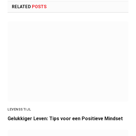
RELATED
POSTS
LEVENSSTIJL
Gelukkiger Leven: Tips voor een Positieve Mindset