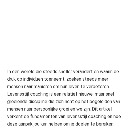
In een wereld die steeds sneller verandert en waarin de
druk op individuen toeneemt, zoeken steeds meer
mensen naar manieren om hun leven te verbeteren.
Levensstijl coaching is een relatief nieuwe, maar snel
groeiende discipline die zich richt op het begeleiden van
mensen naar persoonlijke groei en welzijn. Dit artikel
verkent de fundamenten van levensstijl coaching en hoe
deze aanpak jou kan helpen om je doelen te bereiken.