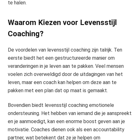
te halen.
Waarom Kiezen voor Levensstijl
Coaching?
De voordelen van levensstijl coaching zijn talrijk. Ten
eerste biedt het een gestructureerde manier om
veranderingen in je leven aan te pakken. Veel mensen
voelen zich overweldigd door de uitdagingen van het
leven, maar een coach kan helpen om deze aan te
pakken met een plan dat op maat is gemaakt.
Bovendien biedt levensstijl coaching emotionele
ondersteuning. Het hebben van iemand die je aanspreekt
en je aanmoedigt, kan een enorme boost geven aan je
motivatie. Coaches dienen ook als een accountability
partner, wat betekent dat ze je helpen om