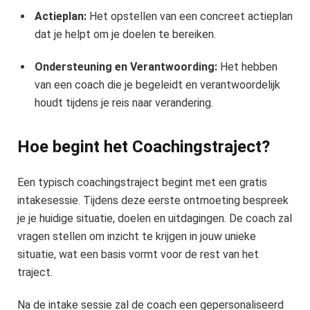
Actieplan:
Het opstellen van een concreet actieplan
dat je helpt om je doelen te bereiken.
Ondersteuning en Verantwoording:
Het hebben
van een coach die je begeleidt en verantwoordelijk
houdt tijdens je reis naar verandering.
Hoe begint het Coachingstraject?
Een typisch coachingstraject begint met een gratis
intakesessie. Tijdens deze eerste ontmoeting bespreek
je je huidige situatie, doelen en uitdagingen. De coach zal
vragen stellen om inzicht te krijgen in jouw unieke
situatie, wat een basis vormt voor de rest van het
traject.
Na de intake sessie zal de coach een gepersonaliseerd