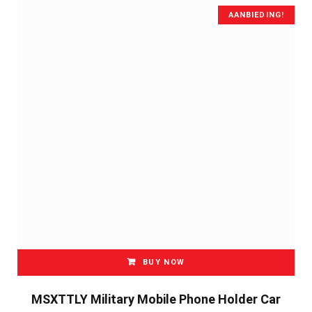
AANBIEDING!
BUY NOW
MSXTTLY Military Mobile Phone Holder Car