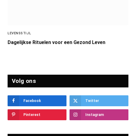
LEVENSSTIJL
Dagelijkse Rituelen voor een Gezond Leven
Volg ons
Facebook
Twitter
Pinterest
Instagram