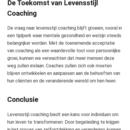
De Toekomst van Levensstijl
Coaching
De vraag naar levensstijl coaching blijft groeien, vooral in
een tijdperk waar mentale gezondheid en welzijn steeds
belangrijker worden. Met de toenemende acceptatie
van coaching als een waardevolle tool voor persoonlijke
groei, kunnen we verwachten dat meer mensen deze
weg zullen inslaan. Coaches zullen zich ook moeten
blijven ontwikkelen en aanpassen aan de behoeften van
hun cliënten en de veranderende wereld om hen heen.
Conclusie
Levensstijl coaching biedt een kans voor individuen om
hun leven te transformeren. Door begeleiding te krijgen
in het proces van zelfontdekking en verandering, kunnen