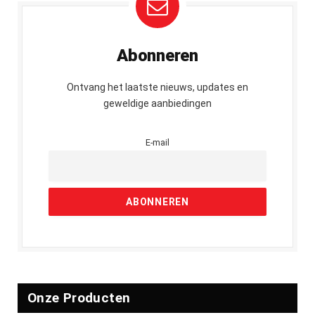
Abonneren
Ontvang het laatste nieuws, updates en
geweldige aanbiedingen
E-mail
Onze Producten