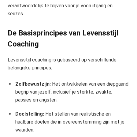
verantwoordelijk te blijven voor je vooruitgang en
keuzes.
De Basisprincipes van Levensstijl
Coaching
Levensstijl coaching is gebaseerd op verschillende
belangrijke principes:
Zelfbewustzijn:
Het ontwikkelen van een diepgaand
begrip van jezelf, inclusief je sterkte, zwakte,
passies en angsten.
Doelstelling:
Het stellen van realistische en
haalbare doelen die in overeenstemming zijn met je
waarden.