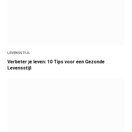
LEVENSSTIJL
Verbeter je leven: 10 Tips voor een Gezonde
Levensstijl