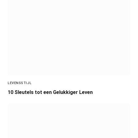
LEVENSSTIJL
10 Sleutels tot een Gelukkiger Leven