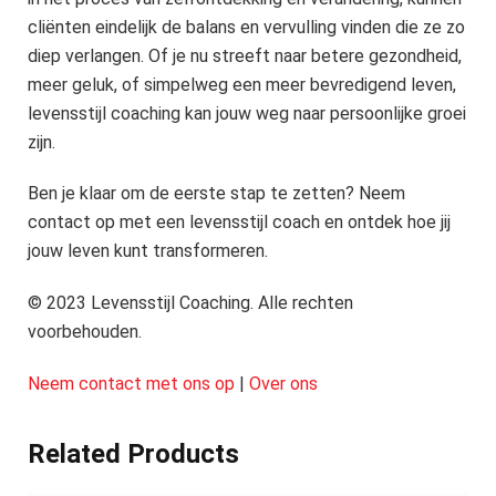
cliënten eindelijk de balans en vervulling vinden die ze zo
diep verlangen. Of je nu streeft naar betere gezondheid,
meer geluk, of simpelweg een meer bevredigend leven,
levensstijl coaching kan jouw weg naar persoonlijke groei
zijn.
Ben je klaar om de eerste stap te zetten? Neem
contact op met een levensstijl coach en ontdek hoe jij
jouw leven kunt transformeren.
© 2023 Levensstijl Coaching. Alle rechten
voorbehouden.
Neem contact met ons op
|
Over ons
Related Products