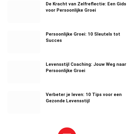
De Kracht van Zelfreflectie: Een Gids
voor Persoonlijke Groei
Persoonlijke Groei: 10 Sleutels tot
Succes
Levensstijl Coaching: Jouw Weg naar
Persoonlijke Groei
Verbeter je leven: 10 Tips voor een
Gezonde Levensstijl