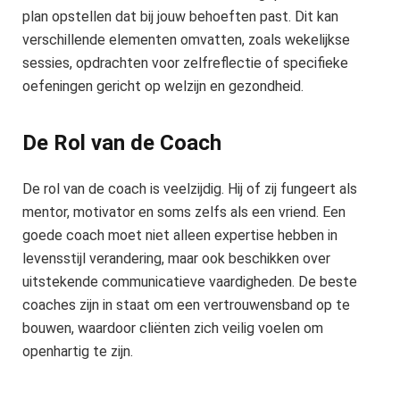
plan opstellen dat bij jouw behoeften past. Dit kan
verschillende elementen omvatten, zoals wekelijkse
sessies, opdrachten voor zelfreflectie of specifieke
oefeningen gericht op welzijn en gezondheid.
De Rol van de Coach
De rol van de coach is veelzijdig. Hij of zij fungeert als
mentor, motivator en soms zelfs als een vriend. Een
goede coach moet niet alleen expertise hebben in
levensstijl verandering, maar ook beschikken over
uitstekende communicatieve vaardigheden. De beste
coaches zijn in staat om een vertrouwensband op te
bouwen, waardoor cliënten zich veilig voelen om
openhartig te zijn.