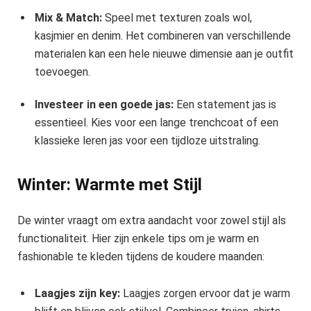
Mix & Match:
Speel met texturen zoals wol,
kasjmier en denim. Het combineren van verschillende
materialen kan een hele nieuwe dimensie aan je outfit
toevoegen.
Investeer in een goede jas:
Een statement jas is
essentieel. Kies voor een lange trenchcoat of een
klassieke leren jas voor een tijdloze uitstraling.
Winter: Warmte met Stijl
De winter vraagt om extra aandacht voor zowel stijl als
functionaliteit. Hier zijn enkele tips om je warm en
fashionable te kleden tijdens de koudere maanden:
Laagjes zijn key:
Laagjes zorgen ervoor dat je warm