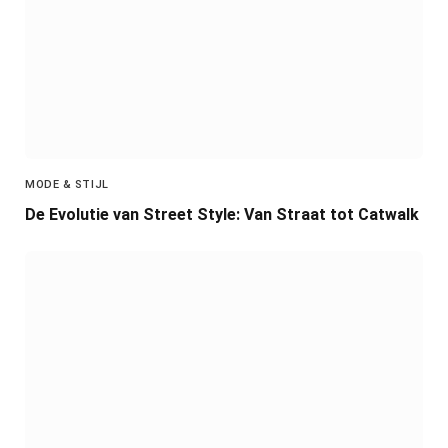
MODE & STIJL
De Evolutie van Street Style: Van Straat tot Catwalk