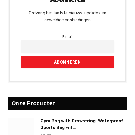
Ontvang het laatste nieuws, updates en
geweldige aanbiedingen
E-mail
Onze Producten
Gym Bag with Drawstring, Waterproof
Sports Bag wit...