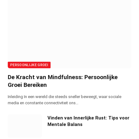
PERSOONLIJKE GROEI
De Kracht van Mindfulness: Persoonlijke
Groei Bereiken
Inleiding In een wereld die steeds sneller beweegt, waar sociale
media en constante connectiviteit ons…
Vinden van Innerlijke Rust: Tips voor
Mentale Balans