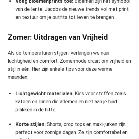
Voeg bloemenprints toe:
Bloemen zijn het symbool
van de lente. Jacobs de nieuwe trends vol met print
en textuur om je outfits tot leven te brengen.
Zomer: Uitdragen van Vrijheid
Als de temperaturen stijgen, verlangen we naar
luchtigheid en comfort. Zomermode draait om vrijheid en
stijl in één. Hier zijn enkele tips voor deze warme
maanden:
Lichtgewicht materialen:
Kies voor stoffen zoals
katoen en linnen die ademen en niet aan je huid
plakken in de hitte.
Korte stijlen:
Shorts, crop tops en maxi-jurken zijn
perfect voor zonnige dagen. Ze zijn comfortabel en