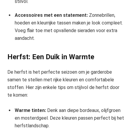
stilvol.
Accessoires met een statement:
Zonnebrillen,
hoeden en kleurrijke tassen maken je look compleet.
Voeg flair toe met opvallende sieraden voor extra
aandacht.
Herfst: Een Duik in Warmte
De herfst is het perfecte seizoen om je garderobe
samen te stellen met rijke kleuren en comfortabele
stoffen. Hier zijn enkele tips om stijlvol de herfst door
te komen:
Warme tinten:
Denk aan diepe bordeaux, olijfgroen
en mosterdgeel. Deze kleuren passen perfect bij het
herfstlandschap.