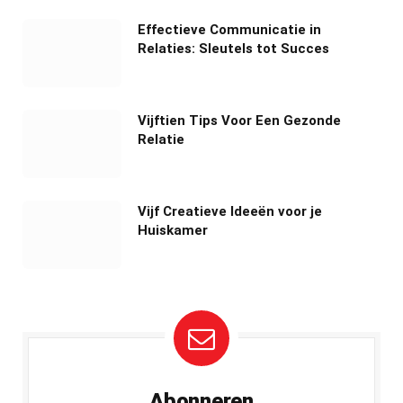
Effectieve Communicatie in
Relaties: Sleutels tot Succes
Vijftien Tips Voor Een Gezonde
Relatie
Vijf Creatieve Ideeën voor je
Huiskamer
Abonneren