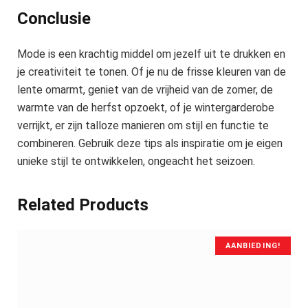
Conclusie
Mode is een krachtig middel om jezelf uit te drukken en
je creativiteit te tonen. Of je nu de frisse kleuren van de
lente omarmt, geniet van de vrijheid van de zomer, de
warmte van de herfst opzoekt, of je wintergarderobe
verrijkt, er zijn talloze manieren om stijl en functie te
combineren. Gebruik deze tips als inspiratie om je eigen
unieke stijl te ontwikkelen, ongeacht het seizoen.
Related Products
AANBIEDING!