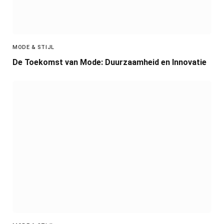
MODE & STIJL
De Toekomst van Mode: Duurzaamheid en Innovatie