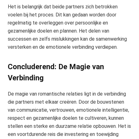
Het is belangrijk dat beide partners zich betrokken
voelen bij het proces. Dit kan gedaan worden door
regelmatig te overleggen over persoonlijke en
gezamenlijke doelen en plannen. Het delen van
successen en zelfs mislukkingen kan de samenwerking
versterken en de emotionele verbinding verdiepen.
Concluderend: De Magie van
Verbinding
De magie van romantische relaties ligt in de verbinding
die partners met elkaar creëren. Door de bouwstenen
van communicatie, vertrouwen, emotionele intelligentie,
respect en gezamenlijke doelen te cultiveren, kunnen
stellen een sterke en duurzame relatie opbouwen. Het is
een voortdurende reis die investering en toewijding