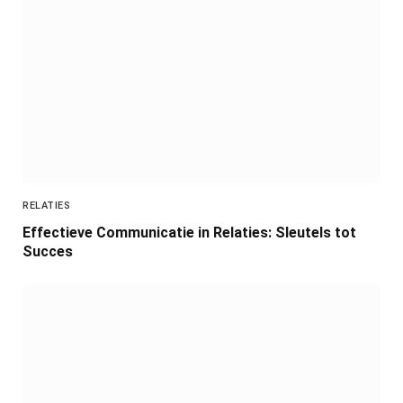
RELATIES
Effectieve Communicatie in Relaties: Sleutels tot
Succes