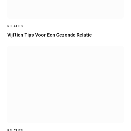
RELATIES
Vijftien Tips Voor Een Gezonde Relatie
RELATIES