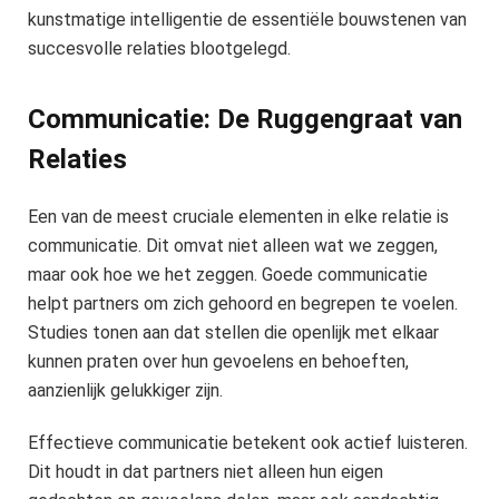
kunstmatige intelligentie de essentiële bouwstenen van
succesvolle relaties blootgelegd.
Communicatie: De Ruggengraat van
Relaties
Een van de meest cruciale elementen in elke relatie is
communicatie. Dit omvat niet alleen wat we zeggen,
maar ook hoe we het zeggen. Goede communicatie
helpt partners om zich gehoord en begrepen te voelen.
Studies tonen aan dat stellen die openlijk met elkaar
kunnen praten over hun gevoelens en behoeften,
aanzienlijk gelukkiger zijn.
Effectieve communicatie betekent ook actief luisteren.
Dit houdt in dat partners niet alleen hun eigen