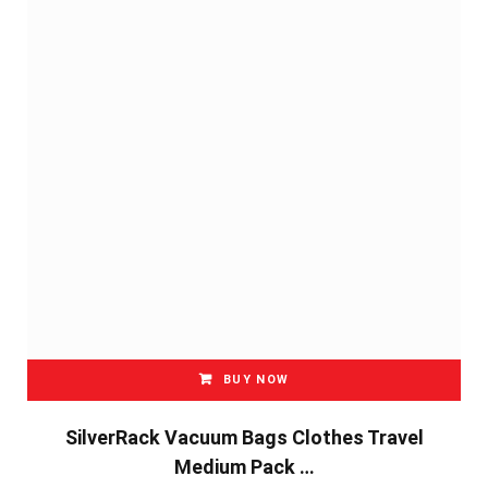
BUY NOW
SilverRack Vacuum Bags Clothes Travel
Medium Pack …