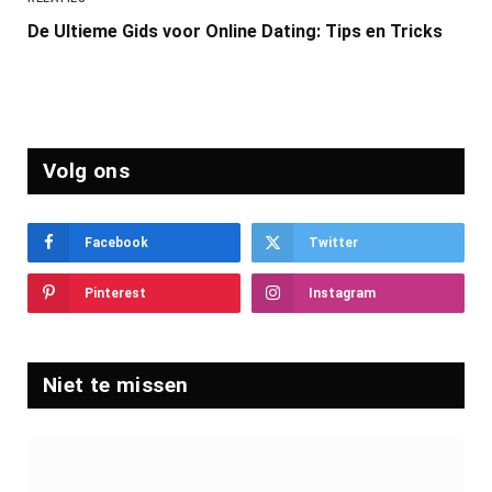
De Ultieme Gids voor Online Dating: Tips en Tricks
Volg ons
Facebook
Twitter
Pinterest
Instagram
Niet te missen