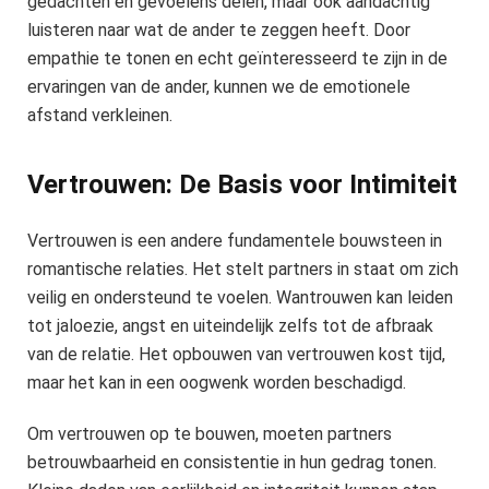
gedachten en gevoelens delen, maar ook aandachtig
luisteren naar wat de ander te zeggen heeft. Door
empathie te tonen en echt geïnteresseerd te zijn in de
ervaringen van de ander, kunnen we de emotionele
afstand verkleinen.
Vertrouwen: De Basis voor Intimiteit
Vertrouwen is een andere fundamentele bouwsteen in
romantische relaties. Het stelt partners in staat om zich
veilig en ondersteund te voelen. Wantrouwen kan leiden
tot jaloezie, angst en uiteindelijk zelfs tot de afbraak
van de relatie. Het opbouwen van vertrouwen kost tijd,
maar het kan in een oogwenk worden beschadigd.
Om vertrouwen op te bouwen, moeten partners
betrouwbaarheid en consistentie in hun gedrag tonen.