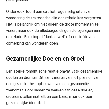
genegenheid.
Onderzoek toont aan dat het regelmatig uiten van
waardering de tevredenheid in een relatie kan vergroten.
Het is belangrijk om niet alleen de grote momenten te
vieren, maar ook de alledaagse dingen die bijdragen aan
de relatie. Een simpel “dank je wel” of een liefdevolle
opmerking kan wonderen doen.
Gezamenlijke Doelen en Groei
Een sterke romantische relatie omvat vaak gezamenlijke
doelen en dromen. Dit kan variëren van het plannen van
een gezin tot het opbouwen van een gezamenlijke
toekomst. Door samen te werken aan deze doelen,
creëren stellen niet alleen een band, maar ook een
gezamenlijke identiteit.