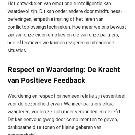
Het ontwikkelen van emotionele intelligentie kan
waardevol zijn. Dit kan onder andere door mindfulness-
oefeningen, empathietraining of het leren van
conflictoplossingstechnieken. Hoe meer we ons bewust
zijn van onze eigen emoties en die van onze partners,
hoe effectiever we kunnen reageren in uitdagende
situaties.
Respect en Waardering: De Kracht
van Positieve Feedback
Waardering en respect binnen een relatie zijn essentieel
voor de gezondheid ervan. Wanneer partners elkaar
waarderen, voelen ze zich meer verbonden en geliefd.
Dit kan eenvoudigweg door complimenten te geven,
dankbaarheid te tonen of kleine gebaren van