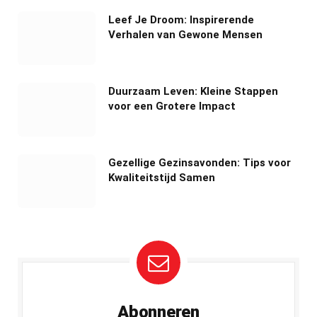
Leef Je Droom: Inspirerende
Verhalen van Gewone Mensen
Duurzaam Leven: Kleine Stappen
voor een Grotere Impact
Gezellige Gezinsavonden: Tips voor
Kwaliteitstijd Samen
Abonneren