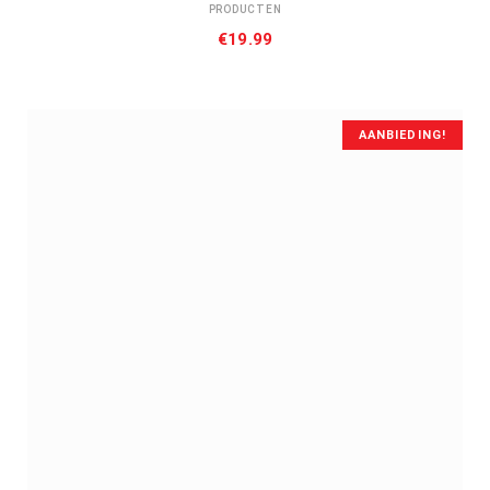
PRODUCTEN
€
19.99
AANBIEDING!