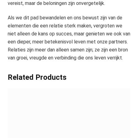
vereist, maar de beloningen zijn onvergetelijk.
Als we dit pad bewandelen en ons bewust zijn van de
elementen die een relatie sterk maken, vergroten we
niet alleen de kans op succes, maar genieten we ook van
een dieper, meer betekenisvol leven met onze partners.
Relaties zijn meer dan alleen samen zijn; ze zijn een bron
van groei, vreugde en verbinding die ons leven verrijkt.
Related Products