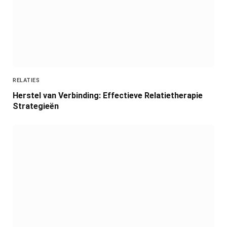
RELATIES
Herstel van Verbinding: Effectieve Relatietherapie
Strategieën