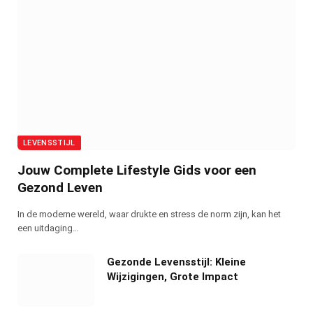
LEVENSSTIJL
Jouw Complete Lifestyle Gids voor een
Gezond Leven
In de moderne wereld, waar drukte en stress de norm zijn, kan het
een uitdaging…
Gezonde Levensstijl: Kleine
Wijzigingen, Grote Impact