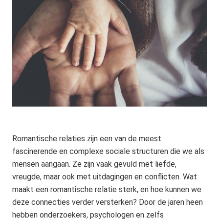
Romantische relaties zijn een van de meest
fascinerende en complexe sociale structuren die we als
mensen aangaan. Ze zijn vaak gevuld met liefde,
vreugde, maar ook met uitdagingen en conflicten. Wat
maakt een romantische relatie sterk, en hoe kunnen we
deze connecties verder versterken? Door de jaren heen
hebben onderzoekers, psychologen en zelfs