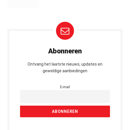
Abonneren
Ontvang het laatste nieuws, updates en
geweldige aanbiedingen
E-mail