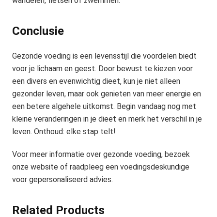
wandelen, fietsen of zwemmen.
Conclusie
Gezonde voeding is een levensstijl die voordelen biedt
voor je lichaam en geest. Door bewust te kiezen voor
een divers en evenwichtig dieet, kun je niet alleen
gezonder leven, maar ook genieten van meer energie en
een betere algehele uitkomst. Begin vandaag nog met
kleine veranderingen in je dieet en merk het verschil in je
leven. Onthoud: elke stap telt!
Voor meer informatie over gezonde voeding, bezoek
onze website of raadpleeg een voedingsdeskundige
voor gepersonaliseerd advies.
Related Products