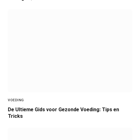
VOEDING
De Ultieme Gids voor Gezonde Voeding: Tips en
Tricks