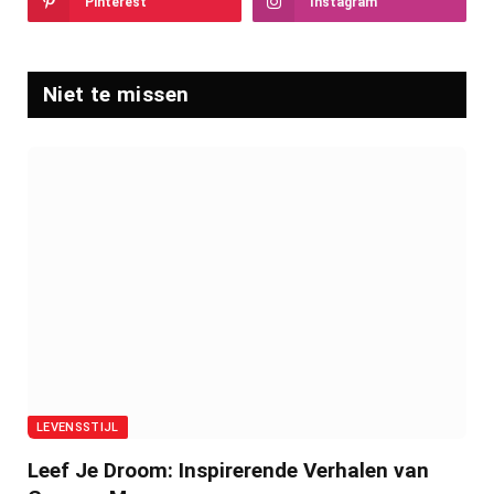
Pinterest
Instagram
Niet te missen
LEVENSSTIJL
Leef Je Droom: Inspirerende Verhalen van