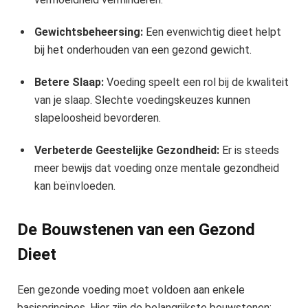
Gewichtsbeheersing:
Een evenwichtig dieet helpt
bij het onderhouden van een gezond gewicht.
Betere Slaap:
Voeding speelt een rol bij de kwaliteit
van je slaap. Slechte voedingskeuzes kunnen
slapeloosheid bevorderen.
Verbeterde Geestelijke Gezondheid:
Er is steeds
meer bewijs dat voeding onze mentale gezondheid
kan beïnvloeden.
De Bouwstenen van een Gezond
Dieet
Een gezonde voeding moet voldoen aan enkele
basisprincipes. Hier zijn de belangrijkste bouwstenen: