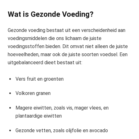
Wat is Gezonde Voeding?
Gezonde voeding bestaat uit een verscheidenheid aan
voedingsmiddelen die ons lichaam de juiste
voedingsstoffen bieden. Dit omvat niet alleen de juiste
hoeveelheden, maar ook de juiste soorten voedsel. Een
uitgebalanceerd dieet bestaat uit:
Vers fruit en groenten
Volkoren granen
Magere eiwitten, zoals vis, mager vlees, en
plantaardige eiwitten
Gezonde vetten, zoals olijfolie en avocado