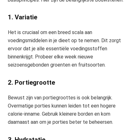
1. Variatie
Het is cruciaal om een breed scala aan
voedingsmiddelen in je dieet op te nemen. Dit zorgt
ervoor dat je alle essentiële voedingsstoffen
binnenkrijgt. Probeer elke week nieuwe
seizoensgebonden groenten en fruitsoorten.
2. Portiegrootte
Bewust zijn van portiegroottes is ook belangrijk.
Overmatige porties kunnen leiden tot een hogere
calorie-inname. Gebruik kleinere borden en kom
daarnaast aan om je porties beter te beheersen.
3. Hydratatie