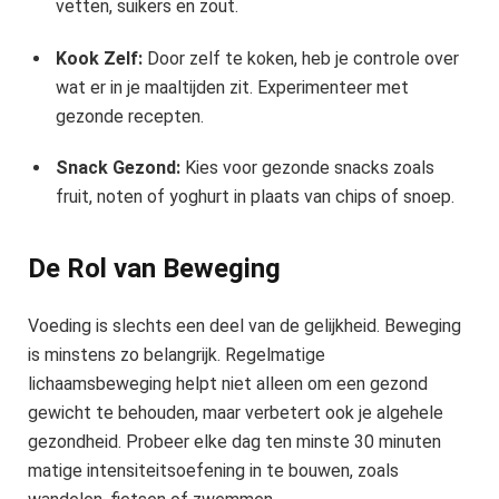
vetten, suikers en zout.
Kook Zelf:
Door zelf te koken, heb je controle over
wat er in je maaltijden zit. Experimenteer met
gezonde recepten.
Snack Gezond:
Kies voor gezonde snacks zoals
fruit, noten of yoghurt in plaats van chips of snoep.
De Rol van Beweging
Voeding is slechts een deel van de gelijkheid. Beweging
is minstens zo belangrijk. Regelmatige
lichaamsbeweging helpt niet alleen om een gezond
gewicht te behouden, maar verbetert ook je algehele
gezondheid. Probeer elke dag ten minste 30 minuten
matige intensiteitsoefening in te bouwen, zoals