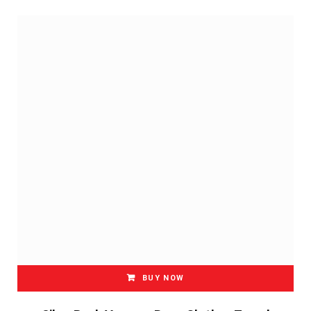
BUY NOW