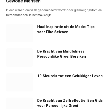
Gewone Mensen
In een wereld die vaak gedomineerd wordt door glamour, rijkdom en
beroemdheden, is het makkelijk…
Haal Inspiratie uit de Mode: Tips
voor Elke Seizoen
De Kracht van Mindfulness:
Persoonlijke Groei Bereiken
10 Sleutels tot een Gelukkiger Leven
De Kracht van Zelfreflectie: Een Gids
voor Persoonlijke Groei