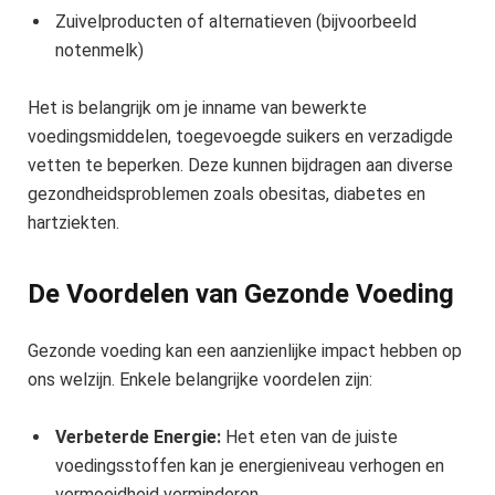
Zuivelproducten of alternatieven (bijvoorbeeld
notenmelk)
Het is belangrijk om je inname van bewerkte
voedingsmiddelen, toegevoegde suikers en verzadigde
vetten te beperken. Deze kunnen bijdragen aan diverse
gezondheidsproblemen zoals obesitas, diabetes en
hartziekten.
De Voordelen van Gezonde Voeding
Gezonde voeding kan een aanzienlijke impact hebben op
ons welzijn. Enkele belangrijke voordelen zijn:
Verbeterde Energie:
Het eten van de juiste
voedingsstoffen kan je energieniveau verhogen en
vermoeidheid verminderen.