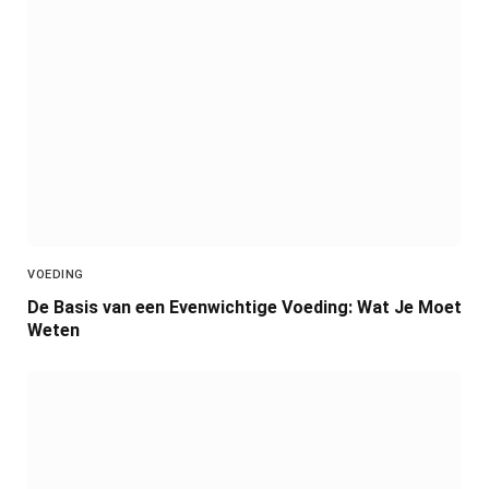
VOEDING
De Basis van een Evenwichtige Voeding: Wat Je Moet
Weten