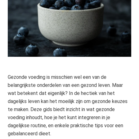
Gezonde voeding is misschien wel een van de
belangrijkste onderdelen van een gezond leven. Maar
wat betekent dat eigenlijk? In de hectiek van het
dagelijks leven kan het moeilijk zijn om gezonde keuzes
te maken. Deze gids biedt inzicht in wat gezonde
voeding inhoudt, hoe je het kunt integreren in je
dagelijkse routine, en enkele praktische tips voor een
gebalanceerd dieet.