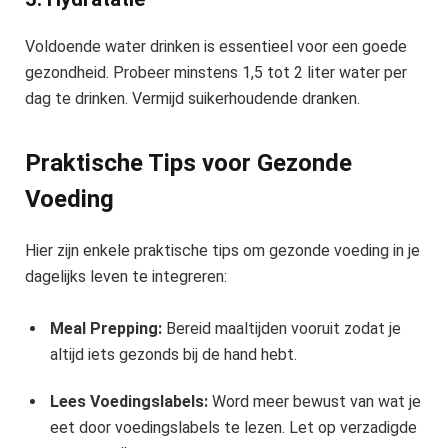
Voldoende water drinken is essentieel voor een goede
gezondheid. Probeer minstens 1,5 tot 2 liter water per
dag te drinken. Vermijd suikerhoudende dranken.
Praktische Tips voor Gezonde
Voeding
Hier zijn enkele praktische tips om gezonde voeding in je
dagelijks leven te integreren:
Meal Prepping:
Bereid maaltijden vooruit zodat je
altijd iets gezonds bij de hand hebt.
Lees Voedingslabels:
Word meer bewust van wat je
eet door voedingslabels te lezen. Let op verzadigde