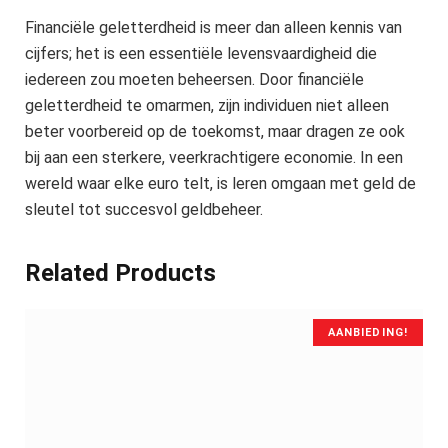
Financiële geletterdheid is meer dan alleen kennis van
cijfers; het is een essentiële levensvaardigheid die
iedereen zou moeten beheersen. Door financiële
geletterdheid te omarmen, zijn individuen niet alleen
beter voorbereid op de toekomst, maar dragen ze ook
bij aan een sterkere, veerkrachtigere economie. In een
wereld waar elke euro telt, is leren omgaan met geld de
sleutel tot succesvol geldbeheer.
Related Products
AANBIEDING!