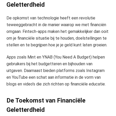
Geletterdheid
De opkomst van technologie heeft een revolutie
teweeggebracht in de manier waarop we met financiën
omgaan. Fintech-apps maken het gemakkelijker dan ooit
om je financiële situatie bij te houden, doelstellingen te
stellen en te begrijpen hoe je je geld kunt laten groeien.
Apps zoals Mint en YNAB (You Need A Budget) helpen
gebruikers bij het budgetteren en bijhouden van
uitgaven. Daarnaast bieden platforms zoals Instagram
en YouTube een schat aan informatie in de vorm van
blogs en video’s die zich richten op financiële educatie.
De Toekomst van Financiële
Geletterdheid