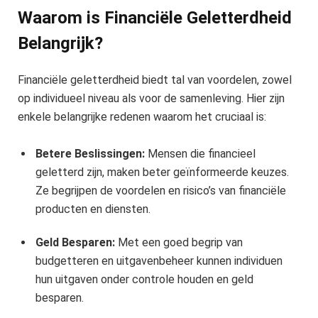
Waarom is Financiële Geletterdheid
Belangrijk?
Financiële geletterdheid biedt tal van voordelen, zowel
op individueel niveau als voor de samenleving. Hier zijn
enkele belangrijke redenen waarom het cruciaal is:
Betere Beslissingen:
Mensen die financieel
geletterd zijn, maken beter geïnformeerde keuzes.
Ze begrijpen de voordelen en risico’s van financiële
producten en diensten.
Geld Besparen:
Met een goed begrip van
budgetteren en uitgavenbeheer kunnen individuen
hun uitgaven onder controle houden en geld
besparen.