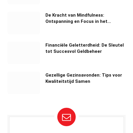
De Kracht van Mindfulness:
Ontspanning en Focus in het
Dagelijks Leven
Financiële Geletterdheid: De Sleutel
tot Succesvol Geldbeheer
Gezellige Gezinsavonden: Tips voor
Kwaliteitstijd Samen