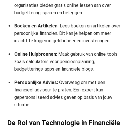
organisaties bieden gratis online lessen aan over
budgettering, sparen en beleggen.
Boeken en Artikelen:
Lees boeken en artikelen over
persoonlijke financiën. Dit kan je helpen om meer
inzicht te krijgen in geldbeheer en investeringen.
Online Hulpbronnen:
Maak gebruik van online tools
zoals calculators voor pensioenplanning,
budgetterings-apps en financiële blogs.
Persoonlijke Advies:
Overweeg om met een
financieel adviseur te praten. Een expert kan
gepersonaliseerd advies geven op basis van jouw
situatie.
De Rol van Technologie in Financiële