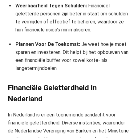
Weerbaarheid Tegen Schulden:
Financieel
geletterde personen zijn beter in staat om schulden
te vermijden of effectief te beheren, waardoor ze
hun financiële risico’s minimaliseren.
Plannen Voor De Toekomst:
Je weet hoe je moet
sparen en investeren. Dit helpt bij het opbouwen van
een financiële buffer voor zowel korte- als
langetermijndoelen.
Financiële Geletterdheid in
Nederland
In Nederland is er een toenemende aandacht voor
financiële geletterdheid. Diverse instanties, waaronder
de Nederlandse Vereniging van Banken en het Ministerie