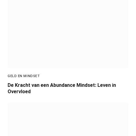
GELD EN MINDSET
De Kracht van een Abundance Mindset: Leven in
Overvloed