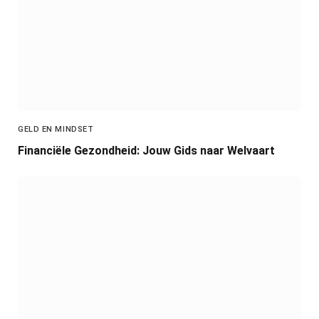
GELD EN MINDSET
Financiële Gezondheid: Jouw Gids naar Welvaart