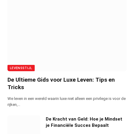
LEVENSSTIJL
De Ultieme Gids voor Luxe Leven: Tips en
Tricks
We leven in een wereld waarin luxe niet alleen een privilege is voor de
rijken,…
De Kracht van Geld: Hoe je Mindset
je Financiële Succes Bepaalt