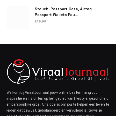
Stouchi Passport Case, Airtag
Passport Wallets Fau...
€
10.99
Welkom bij ViraalJournaal, jouw online bestemming voor
inspiratie en inzichten op het gebied van lifestyle, gezondheid
en persoonlijke groei. Ons doel is om jou te helpen een leven te
leiden dat bewust, gebalanceerd en vervullend is, terwijl je