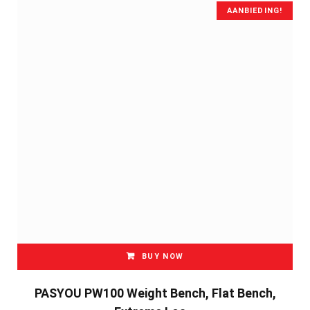
AANBIEDING!
BUY NOW
PASYOU PW100 Weight Bench, Flat Bench,