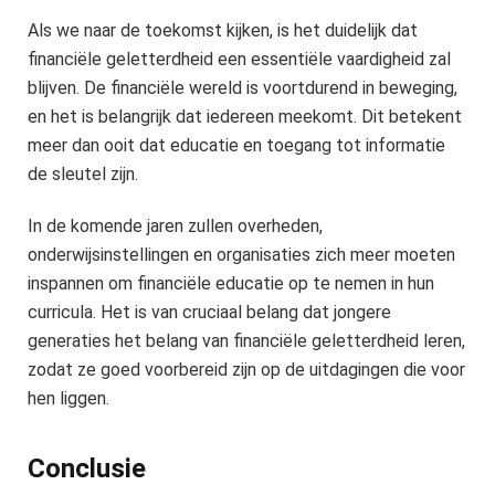
Als we naar de toekomst kijken, is het duidelijk dat
financiële geletterdheid een essentiële vaardigheid zal
blijven. De financiële wereld is voortdurend in beweging,
en het is belangrijk dat iedereen meekomt. Dit betekent
meer dan ooit dat educatie en toegang tot informatie
de sleutel zijn.
In de komende jaren zullen overheden,
onderwijsinstellingen en organisaties zich meer moeten
inspannen om financiële educatie op te nemen in hun
curricula. Het is van cruciaal belang dat jongere
generaties het belang van financiële geletterdheid leren,
zodat ze goed voorbereid zijn op de uitdagingen die voor
hen liggen.
Conclusie