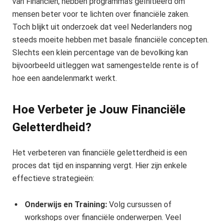
van Financiën, hebben programma’s geïnitieerd om
mensen beter voor te lichten over financiële zaken.
Toch blijkt uit onderzoek dat veel Nederlanders nog
steeds moeite hebben met basale financiële concepten.
Slechts een klein percentage van de bevolking kan
bijvoorbeeld uitleggen wat samengestelde rente is of
hoe een aandelenmarkt werkt.
Hoe Verbeter je Jouw Financiële
Geletterdheid?
Het verbeteren van financiële geletterdheid is een
proces dat tijd en inspanning vergt. Hier zijn enkele
effectieve strategieën:
Onderwijs en Training:
Volg cursussen of
workshops over financiële onderwerpen. Veel