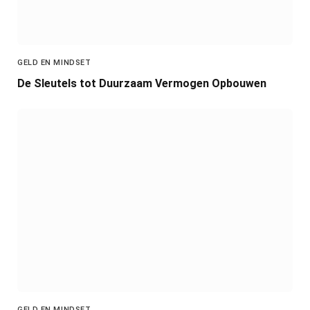
GELD EN MINDSET
De Sleutels tot Duurzaam Vermogen Opbouwen
GELD EN MINDSET