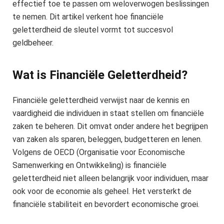
effectief toe te passen om weloverwogen beslissingen
te nemen. Dit artikel verkent hoe financiële
geletterdheid de sleutel vormt tot succesvol
geldbeheer.
Wat is Financiële Geletterdheid?
Financiële geletterdheid verwijst naar de kennis en
vaardigheid die individuen in staat stellen om financiële
zaken te beheren. Dit omvat onder andere het begrijpen
van zaken als sparen, beleggen, budgetteren en lenen.
Volgens de OECD (Organisatie voor Economische
Samenwerking en Ontwikkeling) is financiële
geletterdheid niet alleen belangrijk voor individuen, maar
ook voor de economie als geheel. Het versterkt de
financiële stabiliteit en bevordert economische groei.