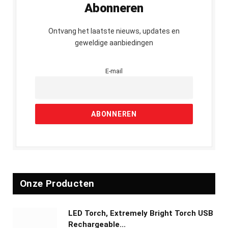
Abonneren
Ontvang het laatste nieuws, updates en
geweldige aanbiedingen
E-mail
Onze Producten
LED Torch, Extremely Bright Torch USB
Rechargeable...