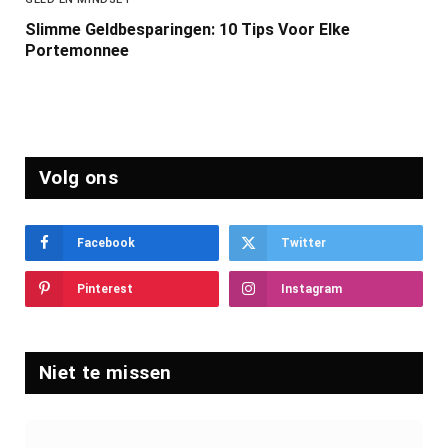
Slimme Geldbesparingen: 10 Tips Voor Elke
Portemonnee
Volg ons
Facebook
Twitter
Pinterest
Instagram
Niet te missen