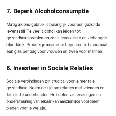
7. Beperk Alcoholconsumptie
Matig alcoholgebruik is belangrijk voor een gezonde
levensstijl. Te veel alcohol kan leiden tot
gezondheidsproblemen zoals leverziekte en verhoogde
bloeddruk. Probeer je inname te beperken tot maximaal
één glas per dag voor vrouwen en twee voor mannen.
8. Investeer in Sociale Relaties
Sociale verbindingen zijn cruciaal voor je mentale
gezondheid. Neem de tijd om relaties met vrienden en
familie te onderhouden. Het delen van ervaringen en
ondersteuning van elkaar kan aanzienlijke voordelen
bieden voor je welzijn.