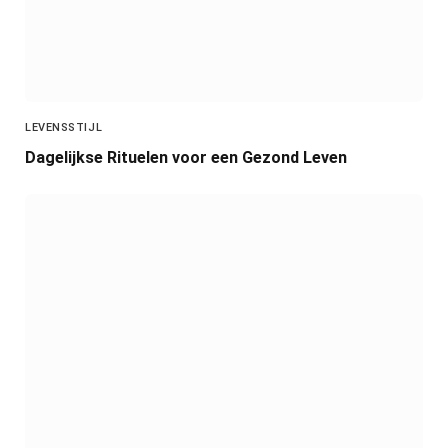
LEVENSSTIJL
Dagelijkse Rituelen voor een Gezond Leven