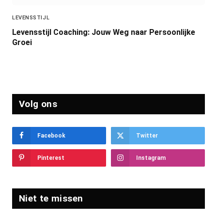
LEVENSSTIJL
Levensstijl Coaching: Jouw Weg naar Persoonlijke
Groei
Volg ons
Facebook
Twitter
Pinterest
Instagram
Niet te missen