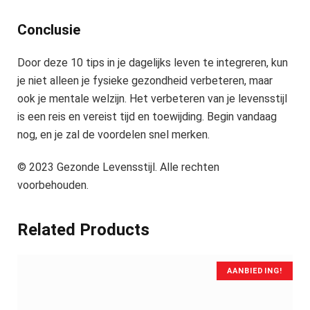
Conclusie
Door deze 10 tips in je dagelijks leven te integreren, kun
je niet alleen je fysieke gezondheid verbeteren, maar
ook je mentale welzijn. Het verbeteren van je levensstijl
is een reis en vereist tijd en toewijding. Begin vandaag
nog, en je zal de voordelen snel merken.
© 2023 Gezonde Levensstijl. Alle rechten
voorbehouden.
Related Products
AANBIEDING!