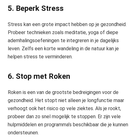
5. Beperk Stress
Stress kan een grote impact hebben op je gezondheid.
Probeer technieken zoals meditatie, yoga of diepe
ademhalingsoefeningen te integreren in je dagelijks
leven. Zelfs een korte wandeling in de natuur kan je
helpen stress te verminderen.
6. Stop met Roken
Roken is een van de grootste bedreigingen voor de
gezondheid. Het stopt niet alleen je longfunctie maar
verhoogt ook het risico op vele ziektes. Als je rookt,
probeer dan zo snel mogelijk te stoppen. Er zijn vele
hulpmiddelen en programma’s beschikbaar die je kunnen
ondersteunen.