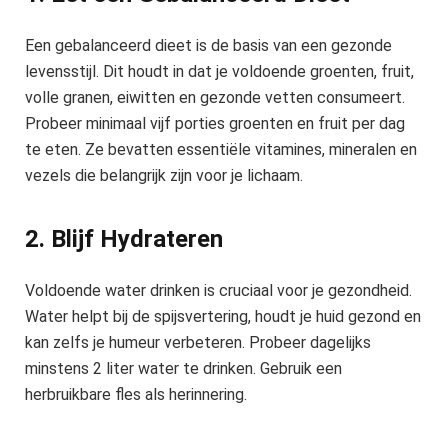
Een gebalanceerd dieet is de basis van een gezonde
levensstijl. Dit houdt in dat je voldoende groenten, fruit,
volle granen, eiwitten en gezonde vetten consumeert.
Probeer minimaal vijf porties groenten en fruit per dag
te eten. Ze bevatten essentiële vitamines, mineralen en
vezels die belangrijk zijn voor je lichaam.
2. Blijf Hydrateren
Voldoende water drinken is cruciaal voor je gezondheid.
Water helpt bij de spijsvertering, houdt je huid gezond en
kan zelfs je humeur verbeteren. Probeer dagelijks
minstens 2 liter water te drinken. Gebruik een
herbruikbare fles als herinnering.