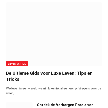
LEVENSSTIJL
De Ultieme Gids voor Luxe Leven: Tips en
Tricks
We leven in een wereld waarin luxe niet alleen een privilege is voor de
rijken,…
Ontdek de Verborgen Parels van