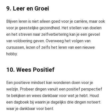
9. Leer en Groei
Blijven leren is niet alleen goed voor je carrière, maar ook
voor je geestelijke gezondheid. Het stellen van doelen
en het streven naar zelfverbetering kan je een gevoel
van voldoening geven. Overweeg het volgen van
cursussen, lezen of zelfs het leren van een nieuwe
hobby.
10. Wees Positief
Een positieve mindset kan wonderen doen voor je
welzijn. Probeer dingen vanuit een positief perspectief
te bekijken en wees dankbaar voor wat je hebt. Houd
een dagboek bij waarin je dagelijks drie dingen noteert
waar je dankbaar voor bent.