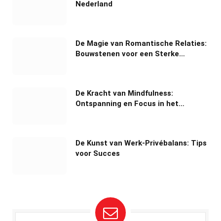
Nederland
De Magie van Romantische Relaties:
Bouwstenen voor een Sterke
Verbinding
De Kracht van Mindfulness:
Ontspanning en Focus in het
Dagelijks Leven
De Kunst van Werk-Privébalans: Tips
voor Succes