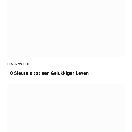
LEVENSSTIJL
10 Sleutels tot een Gelukkiger Leven