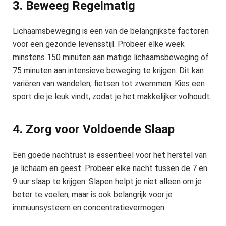
3. Beweeg Regelmatig
Lichaamsbeweging is een van de belangrijkste factoren
voor een gezonde levensstijl. Probeer elke week
minstens 150 minuten aan matige lichaamsbeweging of
75 minuten aan intensieve beweging te krijgen. Dit kan
variëren van wandelen, fietsen tot zwemmen. Kies een
sport die je leuk vindt, zodat je het makkelijker volhoudt.
4. Zorg voor Voldoende Slaap
Een goede nachtrust is essentieel voor het herstel van
je lichaam en geest. Probeer elke nacht tussen de 7 en
9 uur slaap te krijgen. Slapen helpt je niet alleen om je
beter te voelen, maar is ook belangrijk voor je
immuunsysteem en concentratievermogen.