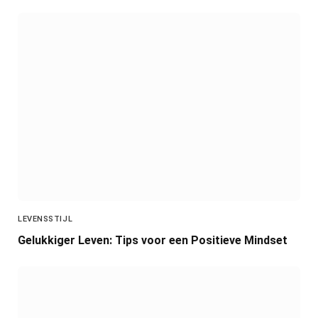
LEVENSSTIJL
Gelukkiger Leven: Tips voor een Positieve Mindset