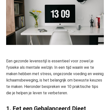
Een gezonde levensstijl is essentieel voor zowel je
fysieke als mentale welzijn. In een tijd waarin we te
maken hebben met stress, ongezonde voeding en weinig
lichaamsbeweging, is het belangrijk om bewuste keuzes
te maken. Hieronder bespreken we 10 praktische tips
die je helpen je leven te verbeteren.
1. Eet een Gebalanceerd Dieet