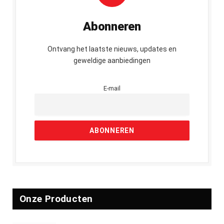
Abonneren
Ontvang het laatste nieuws, updates en
geweldige aanbiedingen
E-mail
Onze Producten