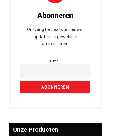
Abonneren
Ontvang het laatste nieuws,
updates en geweldige
aanbiedingen
E-mail
Onze Producten