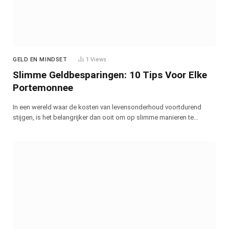
GELD EN MINDSET
1
Views
Slimme Geldbesparingen: 10 Tips Voor Elke
Portemonnee
In een wereld waar de kosten van levensonderhoud voortdurend
stijgen, is het belangrijker dan ooit om op slimme manieren te…