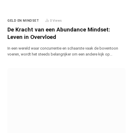
GELD EN MINDSET
0
Views
De Kracht van een Abundance Mindset:
Leven in Overvloed
In een wereld waar concurrentie en schaarste vaak de boventoon
voeren, wordt het steeds belangrijker om een andere kijk op…