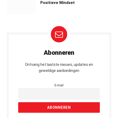
Positieve Mindset
Abonneren
Ontvang het laatste nieuws, updates en
geweldige aanbiedingen
E-mail