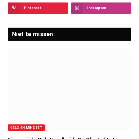
Pinterest
Instagram
Niet te missen
GELD EN MINDSET