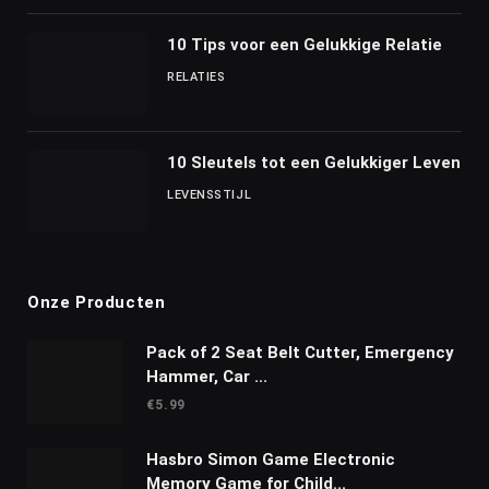
10 Tips voor een Gelukkige Relatie
RELATIES
10 Sleutels tot een Gelukkiger Leven
LEVENSSTIJL
Onze Producten
Pack of 2 Seat Belt Cutter, Emergency
Hammer, Car ...
€
5.99
Hasbro Simon Game Electronic
Memory Game for Child...