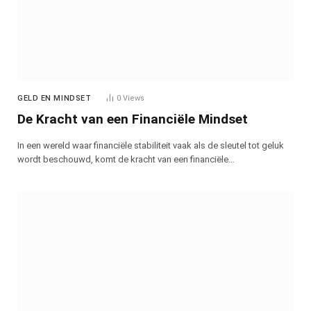
GELD EN MINDSET
0
Views
De Kracht van een Financiële Mindset
In een wereld waar financiële stabiliteit vaak als de sleutel tot geluk
wordt beschouwd, komt de kracht van een financiële…