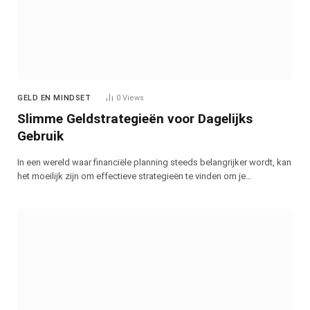
GELD EN MINDSET
0
Views
Slimme Geldstrategieën voor Dagelijks
Gebruik
In een wereld waar financiële planning steeds belangrijker wordt, kan
het moeilijk zijn om effectieve strategieën te vinden om je…