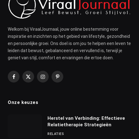
Welkom bij ViraalJournaal, jouw online bestemming voor
inspiratie en inzichten op het gebied van lifestyle, gezondheid
en persoonlijke groei. Ons doel is om jou te helpen een leven te
leiden dat bewust, gebalanceerd en vervullend is, terwijl je
geniet van stijl, comfort en ervaringen die ertoe doen.
Facebook
X
Instagram
Pinterest
(Twitter)
Onze keuzes
Herstel van Verbinding: Effectieve
Relatietherapie Strategieën
RELATIES