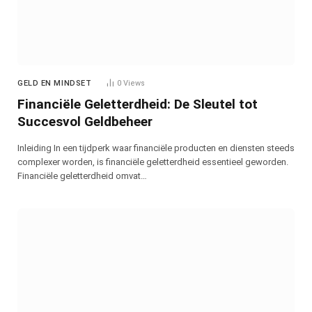
GELD EN MINDSET
0
Views
Financiële Geletterdheid: De Sleutel tot
Succesvol Geldbeheer
Inleiding In een tijdperk waar financiële producten en diensten steeds
complexer worden, is financiële geletterdheid essentieel geworden.
Financiële geletterdheid omvat…