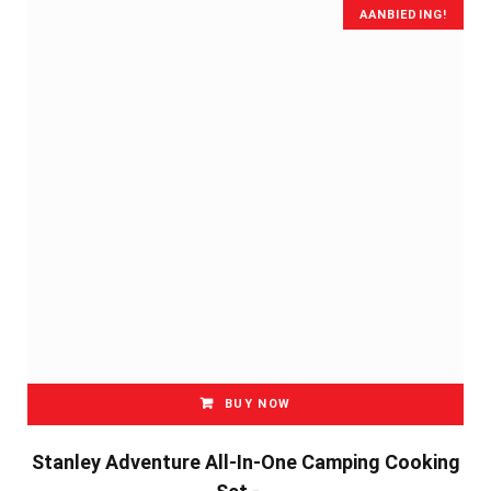
AANBIEDING!
BUY NOW
Stanley Adventure All-In-One Camping Cooking