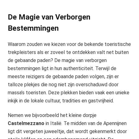
De Magie van Verborgen
Bestemmingen
Waarom zouden we kiezen voor de bekende toeristische
trekpleisters als er zoveel te ontdekken valt net buiten
de gebaande paden? De magie van verborgen
bestemmingen ligt in hun authenticiteit. Terwijl de
meeste reizigers de gebaande paden volgen, zijn er
talloze plekjes die nog niet zijn overschaduwd door
massa’s toeristen. Deze plekken bieden vaak een unieke
inkijk in de lokale cultuur, tradities en gastvrijheid.
Nemen we bijvoorbeeld het kleine dorpje
Castelmezzano
in Italië. Te midden van de Apennijnen
ligt dit vergeten juweeltje, dat wordt gekenmerkt door