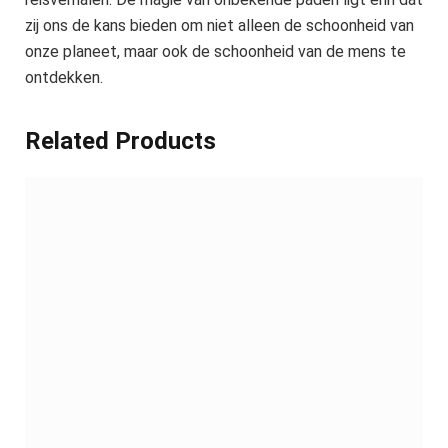
zij ons de kans bieden om niet alleen de schoonheid van
onze planeet, maar ook de schoonheid van de mens te
ontdekken.
Related Products