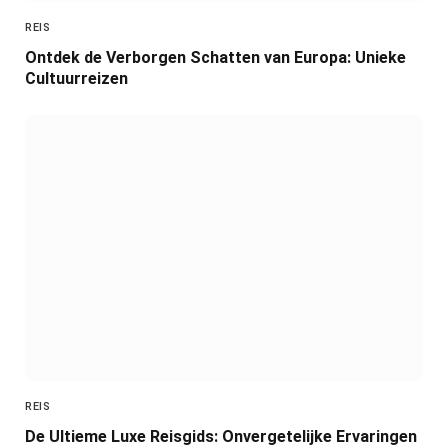
REIS
Ontdek de Verborgen Schatten van Europa: Unieke
Cultuurreizen
REIS
De Ultieme Luxe Reisgids: Onvergetelijke Ervaringen