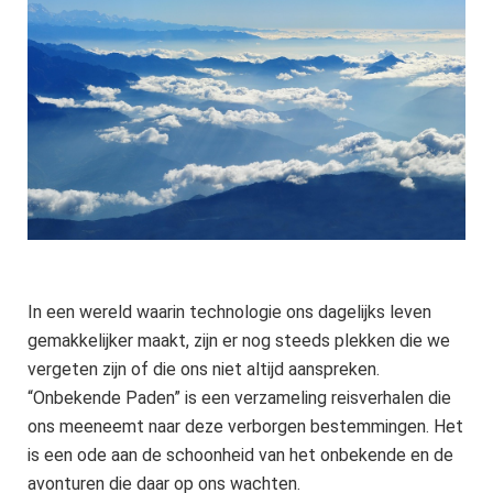
In een wereld waarin technologie ons dagelijks leven
gemakkelijker maakt, zijn er nog steeds plekken die we
vergeten zijn of die ons niet altijd aanspreken.
“Onbekende Paden” is een verzameling reisverhalen die
ons meeneemt naar deze verborgen bestemmingen. Het
is een ode aan de schoonheid van het onbekende en de
avonturen die daar op ons wachten.