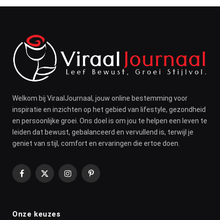
Welkom bij ViraalJournaal, jouw online bestemming voor
inspiratie en inzichten op het gebied van lifestyle, gezondheid
en persoonlijke groei. Ons doel is om jou te helpen een leven te
leiden dat bewust, gebalanceerd en vervullend is, terwijl je
geniet van stijl, comfort en ervaringen die ertoe doen.
Facebook
X
Instagram
Pinterest
(Twitter)
Onze keuzes