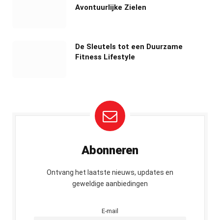
Avontuurlijke Zielen
De Sleutels tot een Duurzame
Fitness Lifestyle
Abonneren
Ontvang het laatste nieuws, updates en
geweldige aanbiedingen
E-mail