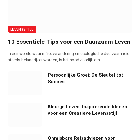
LEVENSSTIJL
10 Essentiële Tips voor een Duurzaam Leven
In een wereld waar milieuverandering en ecologische duurzaamheid
steeds belangrijker worden, is het noodzakelijk om…
Persoonlijke Groei: De Sleutel tot
Succes
Kleur je Leven: Inspirerende Ideeën
voor een Creatieve Levensstijl
Onmisbare Reisadviezen voor