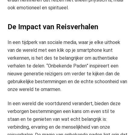
ook emotioneel en spiritueel.
De Impact van Reisverhalen
In een tijdperk van sociale media, waar je elke uithoek
van de wereld met een klik op je smartphone kunt
verkennen, is het des te belangrijker om authentieke
verhalen te delen. “Onbekende Paden” inspireert een
nieuwe generatie reizigers om verder te kijken dan de
gebruikelijke bestemmingen en de echte schoonheid van
onze wereld te omarmen.
In een wereld die voortdurend verandert, bieden deze
verborgen bestemmingen een kans om even stil te
staan en te genieten van wat echt belangrijk is:
verbinding, ervaring en de menselijkheid van onze
reisverhalen. De magie van onbekende paden ligt erin dat