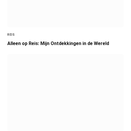
REIS
Alleen op Reis: Mijn Ontdekkingen in de Wereld