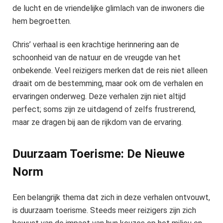
de lucht en de vriendelijke glimlach van de inwoners die
hem begroetten.
Chris’ verhaal is een krachtige herinnering aan de
schoonheid van de natuur en de vreugde van het
onbekende. Veel reizigers merken dat de reis niet alleen
draait om de bestemming, maar ook om de verhalen en
ervaringen onderweg. Deze verhalen zijn niet altijd
perfect; soms zijn ze uitdagend of zelfs frustrerend,
maar ze dragen bij aan de rijkdom van de ervaring.
Duurzaam Toerisme: De Nieuwe
Norm
Een belangrijk thema dat zich in deze verhalen ontvouwt,
is duurzaam toerisme. Steeds meer reizigers zijn zich