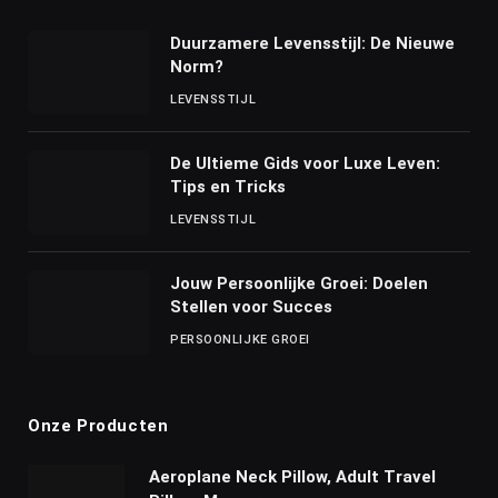
Duurzamere Levensstijl: De Nieuwe
Norm?
LEVENSSTIJL
De Ultieme Gids voor Luxe Leven:
Tips en Tricks
LEVENSSTIJL
Jouw Persoonlijke Groei: Doelen
Stellen voor Succes
PERSOONLIJKE GROEI
Onze Producten
Aeroplane Neck Pillow, Adult Travel