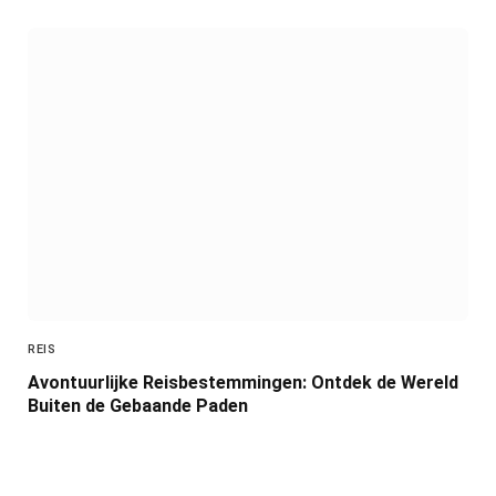
REIS
Avontuurlijke Reisbestemmingen: Ontdek de Wereld
Buiten de Gebaande Paden