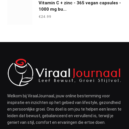
Vitamin C + zinc - 365 vegan capsules -
1000 mg bu...
€
24.99
Welkom bij ViraalJournaal, jouw online bestemming voor
inspiratie en inzichten op het gebied van lifestyle, gezondheid
en persoonlijke groei. Ons doel is om jou te helpen een leven te
leiden dat bewust, gebalanceerd en vervullend is, terwijl je
geniet van stijl, comfort en ervaringen die ertoe doen.