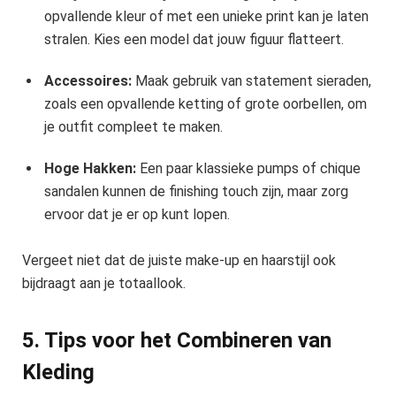
opvallende kleur of met een unieke print kan je laten
stralen. Kies een model dat jouw figuur flatteert.
Accessoires:
Maak gebruik van statement sieraden,
zoals een opvallende ketting of grote oorbellen, om
je outfit compleet te maken.
Hoge Hakken:
Een paar klassieke pumps of chique
sandalen kunnen de finishing touch zijn, maar zorg
ervoor dat je er op kunt lopen.
Vergeet niet dat de juiste make-up en haarstijl ook
bijdraagt aan je totaallook.
5. Tips voor het Combineren van
Kleding