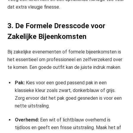
dat extra vleugje finesse.
3. De Formele Dresscode voor
Zakelijke Bijeenkomsten
Bij zakelijke evenementen of formele bijeenkomsten is
het essentieel om professioneel en zelfverzekerd over
te komen. Een goede outfit kan de juiste indruk maken.
Pak:
Kies voor een goed passend pak in een
klassieke kleur zoals zwart, donkerblauw of grijs.
Zorg ervoor dat het pak goed gesneden is voor een
nette uitstraling.
Overhemd:
Een wit of lichtblauw overhemd is
tijdloos en geeft een frisse uitstraling. Maak het af