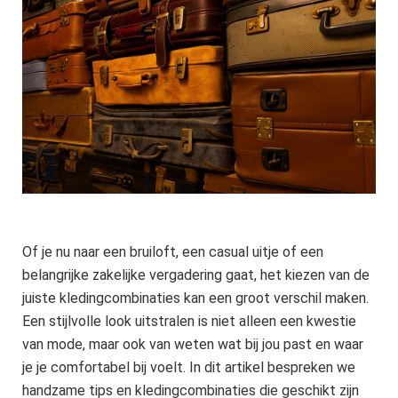
Of je nu naar een bruiloft, een casual uitje of een
belangrijke zakelijke vergadering gaat, het kiezen van de
juiste kledingcombinaties kan een groot verschil maken.
Een stijlvolle look uitstralen is niet alleen een kwestie
van mode, maar ook van weten wat bij jou past en waar
je je comfortabel bij voelt. In dit artikel bespreken we
handzame tips en kledingcombinaties die geschikt zijn