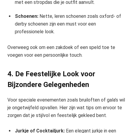
met een stropdas die je outfit aanvult.
Schoenen:
Nette, leren schoenen zoals oxford- of
derby schoenen zijn een must voor een
professionele look.
Overweeg ook om een zakdoek of een speld toe te
voegen voor een persoonlijke touch.
4. De Feestelijke Look voor
Bijzondere Gelegenheden
Voor speciale evenementen zoals bruiloften of gala’s wil
je ongetwijfeld opvallen. Hier zijn wat tips om ervoor te
zorgen dat je stijlvol en feestelijk gekleed bent.
Jurkje of Cocktailjurk:
Een elegant jurkje in een