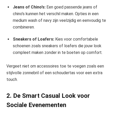
Jeans of Chino’s:
Een goed passende jeans of
chino’s kunnen het verschil maken. Opties in een
medium wash of navy zijn veelzijdig en eenvoudig te
combineren.
Sneakers of Loafers:
Kies voor comfortabele
schoenen zoals sneakers of loafers die jouw look
compleet maken zonder in te boeten op comfort.
Vergeet niet om accessoires toe te voegen zoals een
stijlvolle zonnebril of een schoudertas voor een extra
touch.
2. De Smart Casual Look voor
Sociale Evenementen