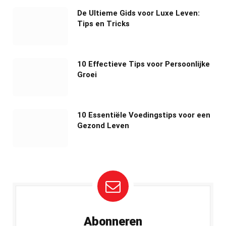
De Ultieme Gids voor Luxe Leven:
Tips en Tricks
10 Effectieve Tips voor Persoonlijke
Groei
10 Essentiële Voedingstips voor een
Gezond Leven
Abonneren