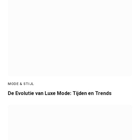
MODE & STIJL
De Evolutie van Luxe Mode: Tijden en Trends