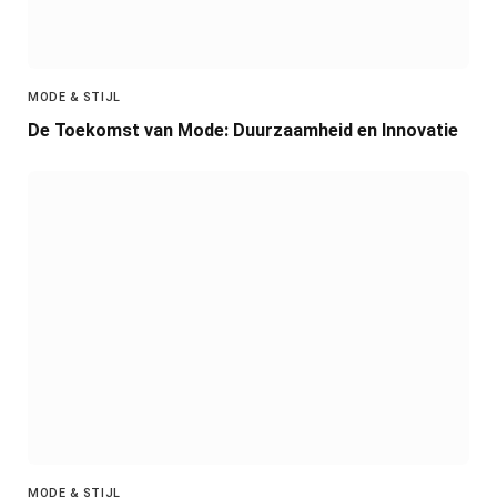
MODE & STIJL
De Toekomst van Mode: Duurzaamheid en Innovatie
MODE & STIJL