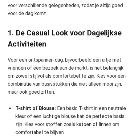
voor verschillende gelegenheden, zodat je altijd goed
voor de dag komt.
1. De Casual Look voor Dagelijkse
Activiteiten
Voor een ontspannen dag, bijvoorbeeld een uitje met
vrienden of een bezoek aan de markt, is het belangrijk
om zowel stijlvol als comfortabel te zijn. Kies voor een
combinatie van basisstukken die niet alleen mooi zijn,
maar ook goed zitten.
T-shirt of Blouse:
Een basic T-shirt in een neutrale
kleur of een luchtige blouse kan de perfecte basis
zijn. Kies voor stoffen zoals katoen of linnen om
comfortabel te blijven.