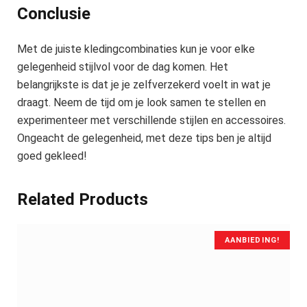
Conclusie
Met de juiste kledingcombinaties kun je voor elke
gelegenheid stijlvol voor de dag komen. Het
belangrijkste is dat je je zelfverzekerd voelt in wat je
draagt. Neem de tijd om je look samen te stellen en
experimenteer met verschillende stijlen en accessoires.
Ongeacht de gelegenheid, met deze tips ben je altijd
goed gekleed!
Related Products
AANBIEDING!