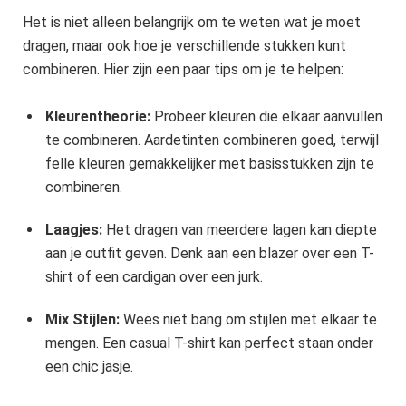
Het is niet alleen belangrijk om te weten wat je moet
dragen, maar ook hoe je verschillende stukken kunt
combineren. Hier zijn een paar tips om je te helpen:
Kleurentheorie:
Probeer kleuren die elkaar aanvullen
te combineren. Aardetinten combineren goed, terwijl
felle kleuren gemakkelijker met basisstukken zijn te
combineren.
Laagjes:
Het dragen van meerdere lagen kan diepte
aan je outfit geven. Denk aan een blazer over een T-
shirt of een cardigan over een jurk.
Mix Stijlen:
Wees niet bang om stijlen met elkaar te
mengen. Een casual T-shirt kan perfect staan onder
een chic jasje.