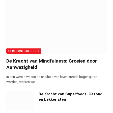
PERSOONLIJKE GROEI
De Kracht van Mindfulness: Groeien door
Aanwezigheid
In een wereld waarin de snelheid van leven steeds hoger lijkt te
worden, merken we…
De Kracht van Superfoods: Gezond
en Lekker Eten