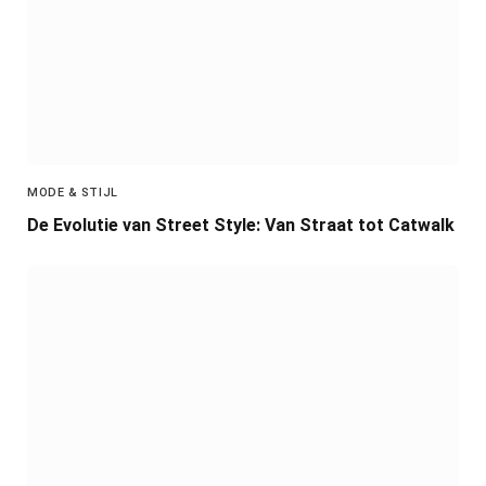
MODE & STIJL
De Evolutie van Street Style: Van Straat tot Catwalk