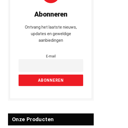
Abonneren
Ontvang het laatste nieuws,
updates en geweldige
aanbiedingen
E-mail
Onze Producten