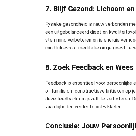
7. Blijf Gezond: Lichaam en
Fysieke gezondheid is nauw verbonden me
een uitgebalanceerd dieet en kwaliteitsvo
stemming verbeteren en je energie verhogen
mindfulness of meditatie om je geest te v
8. Zoek Feedback en Wees 
Feedback is essentieel voor persoonlijke e
of familie om constructieve kritieken op j
deze feedback om jezelf te verbeteren. Dit
vaardigheden verder te ontwikkelen.
Conclusie: Jouw Persoonlij