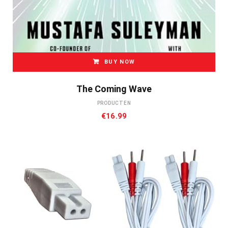
BUY NOW
The Coming Wave
PRODUCTEN
€
16.99