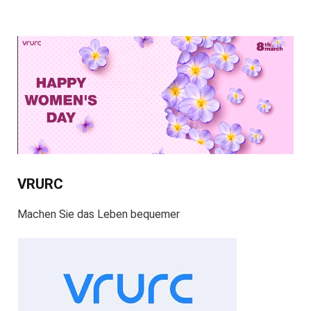
VRURC
Machen Sie das Leben bequemer