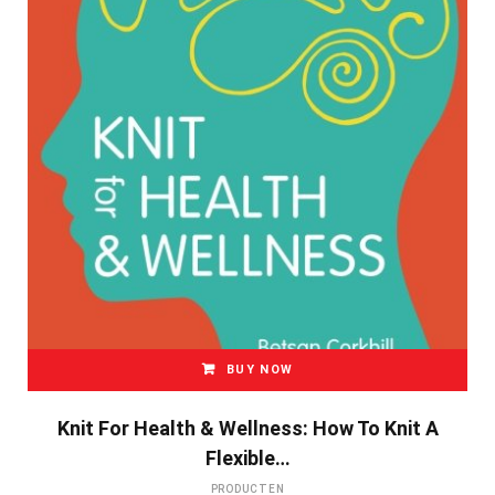
BUY NOW
Knit For Health & Wellness: How To Knit A
Flexible…
PRODUCTEN