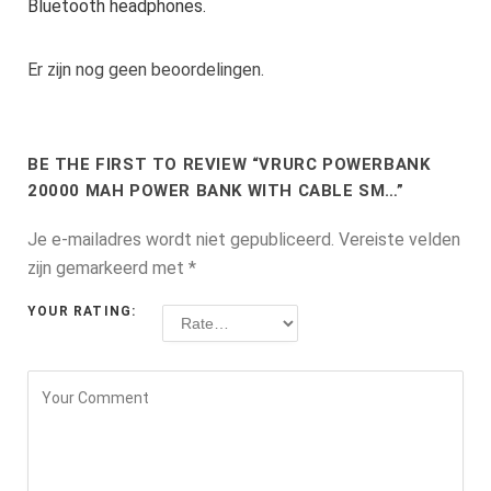
Bluetooth headphones.
Er zijn nog geen beoordelingen.
BE THE FIRST TO REVIEW “VRURC POWERBANK
20000 MAH POWER BANK WITH CABLE SM…”
Je e-mailadres wordt niet gepubliceerd.
Vereiste velden
zijn gemarkeerd met
*
YOUR RATING: