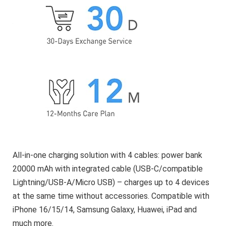
All-in-one charging solution with 4 cables: power bank
20000 mAh with integrated cable (USB-C/compatible
Lightning/USB-A/Micro USB) – charges up to 4 devices
at the same time without accessories. Compatible with
iPhone 16/15/14, Samsung Galaxy, Huawei, iPad and
much more.