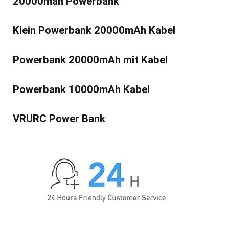
20000mah Powerbank
Klein Powerbank 20000mAh Kabel
Powerbank 20000mAh mit Kabel
Powerbank 10000mAh Kabel
VRURC Power Bank