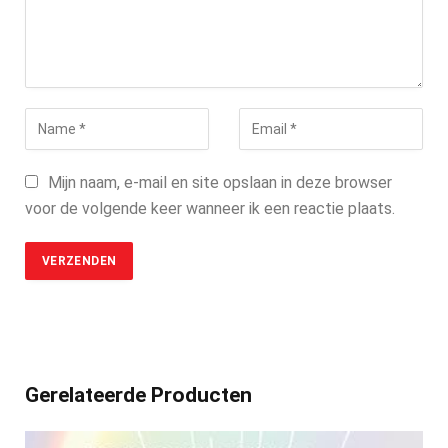
Mijn naam, e-mail en site opslaan in deze browser
voor de volgende keer wanneer ik een reactie plaats.
Gerelateerde Producten