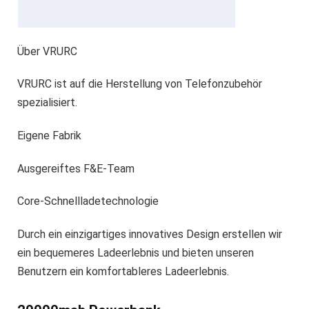
Über VRURC
VRURC ist auf die Herstellung von Telefonzubehör
spezialisiert.
Eigene Fabrik
Ausgereiftes F&E-Team
Core-Schnellladetechnologie
Durch ein einzigartiges innovatives Design erstellen wir
ein bequemeres Ladeerlebnis und bieten unseren
Benutzern ein komfortableres Ladeerlebnis.