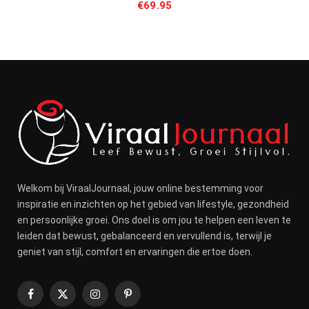
€
69.95
Welkom bij ViraalJournaal, jouw online bestemming voor
inspiratie en inzichten op het gebied van lifestyle, gezondheid
en persoonlijke groei. Ons doel is om jou te helpen een leven te
leiden dat bewust, gebalanceerd en vervullend is, terwijl je
geniet van stijl, comfort en ervaringen die ertoe doen.
Facebook
X
Instagram
Pinterest