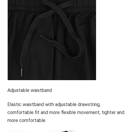
Adjustable waistband
Elastic waistband with adjustable drawstring,
comfortable fit and more flexible movement, tighter and
more comfortable.