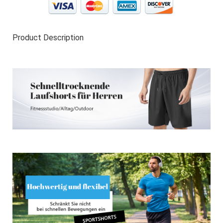
Product Description