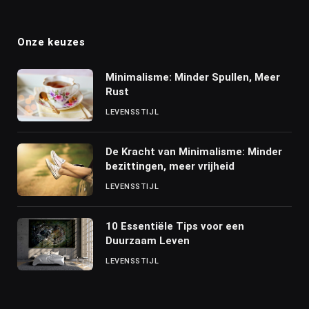
(Twitter)
Onze keuzes
Minimalisme: Minder Spullen, Meer
Rust
LEVENSSTIJL
De Kracht van Minimalisme: Minder
bezittingen, meer vrijheid
LEVENSSTIJL
10 Essentiële Tips voor een
Duurzaam Leven
LEVENSSTIJL