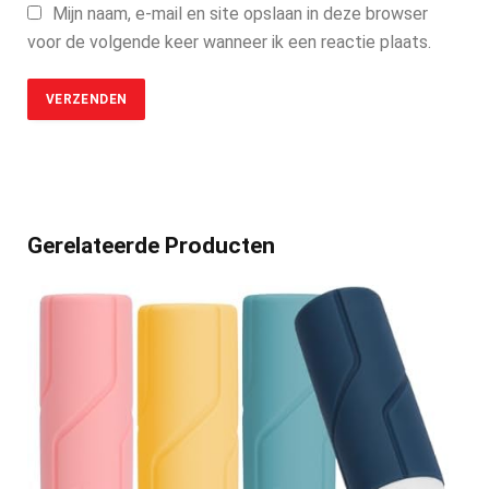
Mijn naam, e-mail en site opslaan in deze browser
voor de volgende keer wanneer ik een reactie plaats.
Gerelateerde Producten