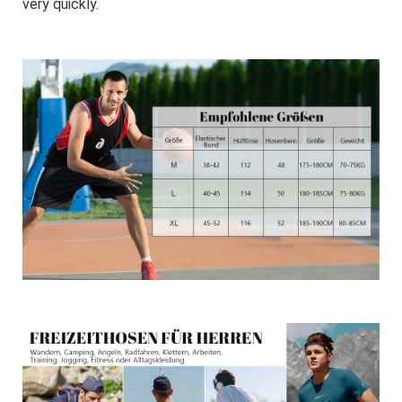
very quickly.