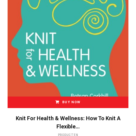
BUY NOW
Knit For Health & Wellness: How To Knit A
Flexible…
PRODUCTEN