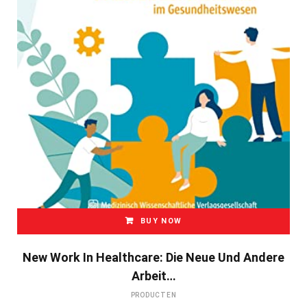
BUY NOW
New Work In Healthcare: Die Neue Und Andere
Arbeit…
PRODUCTEN