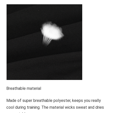
Breathable material
Made of super breathable polyester, keeps you really
cool during training. The material wicks sweat and dries