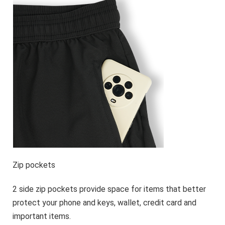
Zip pockets
2 side zip pockets provide space for items that better
protect your phone and keys, wallet, credit card and
important items.