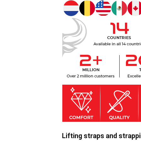
Lifting straps and strapp