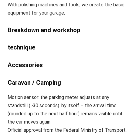
With polishing machines and tools, we create the basic
equipment for your garage.
Breakdown and workshop
technique
Accessories
Caravan / Camping
Motion sensor: the parking meter adjusts at any
standstill (>30 seconds). by itself – the arrival time
(rounded up to the next half hour) remains visible until
the car moves again
Official approval from the Federal Ministry of Transport,