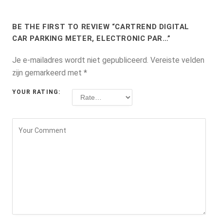
BE THE FIRST TO REVIEW “CARTREND DIGITAL
CAR PARKING METER, ELECTRONIC PAR…”
Je e-mailadres wordt niet gepubliceerd.
Vereiste velden
zijn gemarkeerd met
*
YOUR RATING: