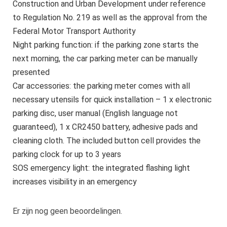
Construction and Urban Development under reference
to Regulation No. 219 as well as the approval from the
Federal Motor Transport Authority
Night parking function: if the parking zone starts the
next morning, the car parking meter can be manually
presented
Car accessories: the parking meter comes with all
necessary utensils for quick installation – 1 x electronic
parking disc, user manual (English language not
guaranteed), 1 x CR2450 battery, adhesive pads and
cleaning cloth. The included button cell provides the
parking clock for up to 3 years
SOS emergency light: the integrated flashing light
increases visibility in an emergency
Er zijn nog geen beoordelingen.