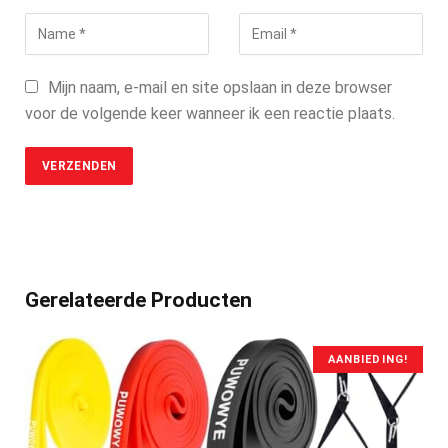
Mijn naam, e-mail en site opslaan in deze browser
voor de volgende keer wanneer ik een reactie plaats.
Gerelateerde Producten
AANBIEDING!