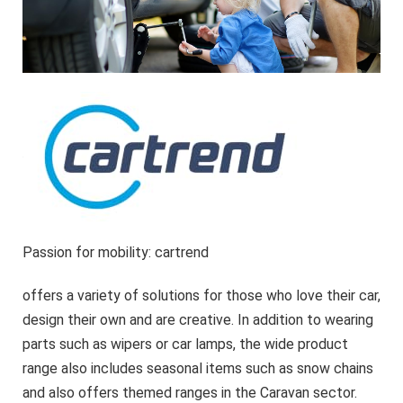
Passion for mobility: cartrend
offers a variety of solutions for those who love their car,
design their own and are creative. In addition to wearing
parts such as wipers or car lamps, the wide product
range also includes seasonal items such as snow chains
and also offers themed ranges in the Caravan sector.