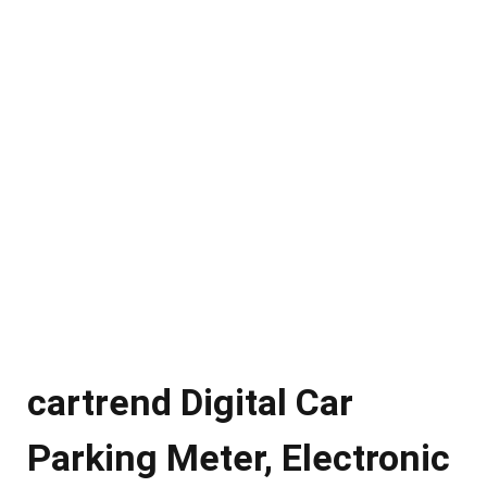
cartrend Digital Car
Parking Meter, Electronic