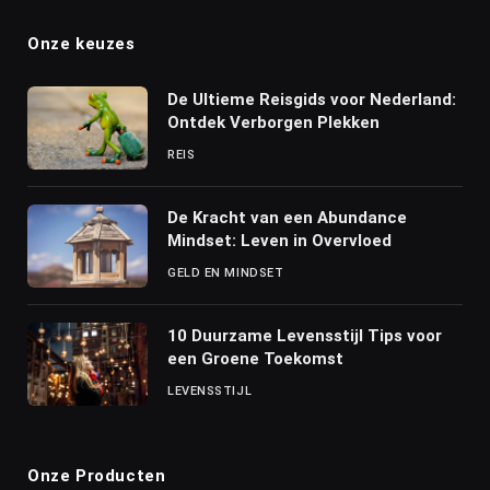
Onze keuzes
De Ultieme Reisgids voor Nederland:
Ontdek Verborgen Plekken
REIS
De Kracht van een Abundance
Mindset: Leven in Overvloed
GELD EN MINDSET
10 Duurzame Levensstijl Tips voor
een Groene Toekomst
LEVENSSTIJL
Onze Producten