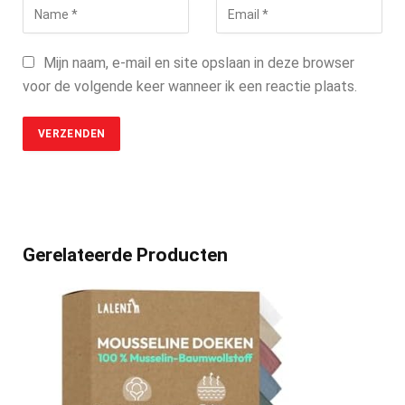
Mijn naam, e-mail en site opslaan in deze browser
voor de volgende keer wanneer ik een reactie plaats.
Gerelateerde Producten