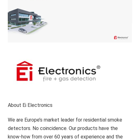
About Ei Electronics
We are Europe’s market leader for residential smoke
detectors. No coincidence. Our products have the
know-how from over 60 years of experience and the