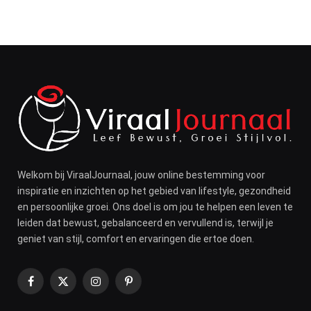
Welkom bij ViraalJournaal, jouw online bestemming voor
inspiratie en inzichten op het gebied van lifestyle, gezondheid
en persoonlijke groei. Ons doel is om jou te helpen een leven te
leiden dat bewust, gebalanceerd en vervullend is, terwijl je
geniet van stijl, comfort en ervaringen die ertoe doen.
Facebook
X
Instagram
Pinterest
(Twitter)