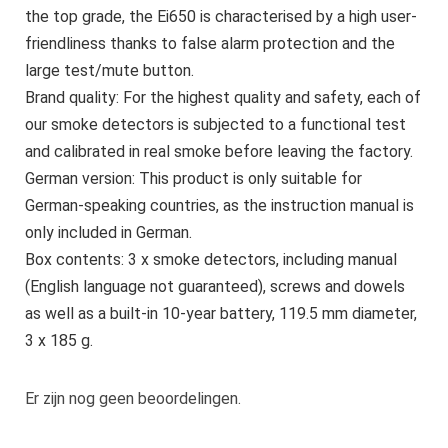
the top grade, the Ei650 is characterised by a high user-
friendliness thanks to false alarm protection and the
large test/mute button.
Brand quality: For the highest quality and safety, each of
our smoke detectors is subjected to a functional test
and calibrated in real smoke before leaving the factory.
German version: This product is only suitable for
German-speaking countries, as the instruction manual is
only included in German.
Box contents: 3 x smoke detectors, including manual
(English language not guaranteed), screws and dowels
as well as a built-in 10-year battery, 119.5 mm diameter,
3 x 185 g.
Er zijn nog geen beoordelingen.