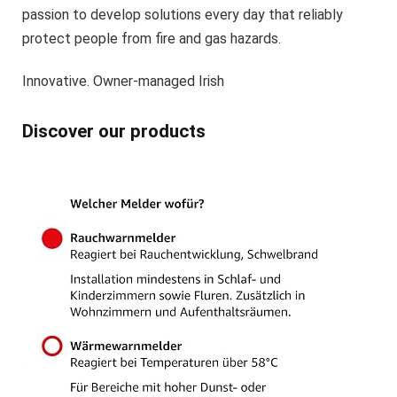
passion to develop solutions every day that reliably
protect people from fire and gas hazards.
Innovative. Owner-managed Irish
Discover our products