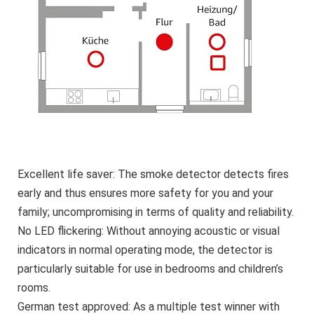
Excellent life saver: The smoke detector detects fires
early and thus ensures more safety for you and your
family; uncompromising in terms of quality and reliability.
No LED flickering: Without annoying acoustic or visual
indicators in normal operating mode, the detector is
particularly suitable for use in bedrooms and children’s
rooms.
German test approved: As a multiple test winner with