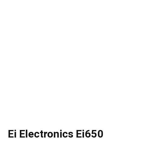
Ei Electronics Ei650