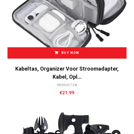
BUY NOW
Kabeltas, Organizer Voor Stroomadapter,
Kabel, Opl…
PRODUCTEN
€
21.99