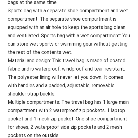
bags at the same time.
Sports bag with a separate shoe compartment and wet
compartment: The separate shoe compartment is
equipped with an air hole to keep the sports bag clean
and ventilated. Sports bag with a wet compartment: You
can store wet sports or swimming gear without getting
the rest of the contents wet.
Material and design: This travel bag is made of coated
fabric and is waterproof, windproof and tear-resistant.
The polyester lining will never let you down. It comes
with handles and a padded, adjustable, removable
shoulder strap buckle.
Multiple compartments: The travel bag has 1 large main
compartment with 2 waterproof zip pockets, 1 laptop
pocket and 1 mesh zip pocket. One shoe compartment
for shoes, 2 waterproof side zip pockets and 2 mesh
pockets on the outside.