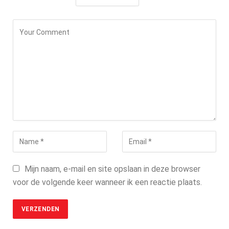
Mijn naam, e-mail en site opslaan in deze browser
voor de volgende keer wanneer ik een reactie plaats.