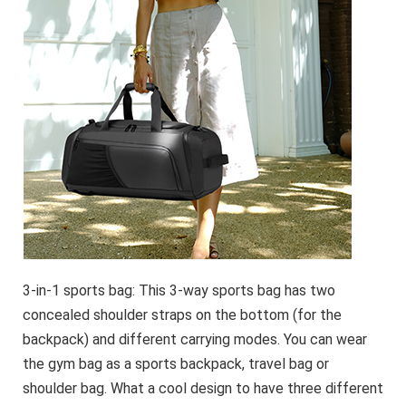
3-in-1 sports bag: This 3-way sports bag has two
concealed shoulder straps on the bottom (for the
backpack) and different carrying modes. You can wear
the gym bag as a sports backpack, travel bag or
shoulder bag. What a cool design to have three different