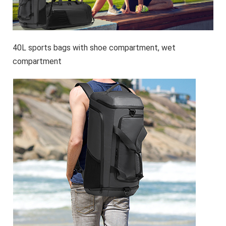
40L sports bags with shoe compartment, wet
compartment