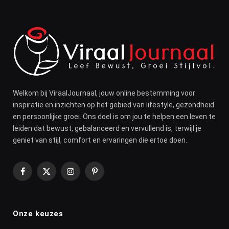
Welkom bij ViraalJournaal, jouw online bestemming voor
inspiratie en inzichten op het gebied van lifestyle, gezondheid
en persoonlijke groei. Ons doel is om jou te helpen een leven te
leiden dat bewust, gebalanceerd en vervullend is, terwijl je
geniet van stijl, comfort en ervaringen die ertoe doen.
Facebook
X
Instagram
Pinterest
(Twitter)
Onze keuzes