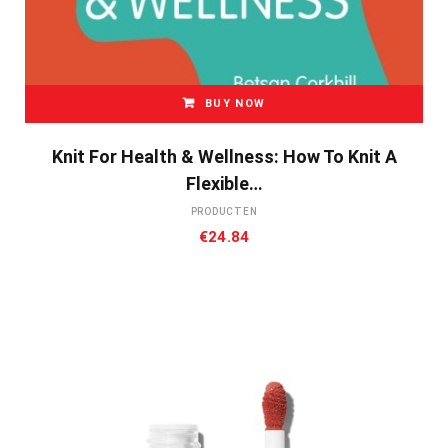
BUY NOW
Knit For Health & Wellness: How To Knit A
Flexible…
PRODUCTEN
€
24.84