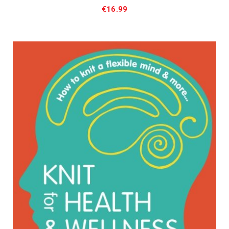
€
16.99