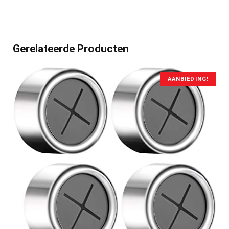
Gerelateerde Producten
AANBIEDING!