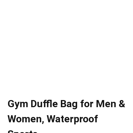
Gym Duffle Bag for Men &
Women, Waterproof