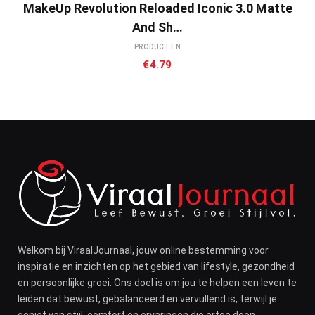
MakeUp Revolution Reloaded Iconic 3.0 Matte
And Sh…
PRODUCTEN
€
4.79
Welkom bij ViraalJournaal, jouw online bestemming voor
inspiratie en inzichten op het gebied van lifestyle, gezondheid
en persoonlijke groei. Ons doel is om jou te helpen een leven te
leiden dat bewust, gebalanceerd en vervullend is, terwijl je