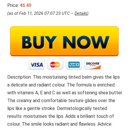
Price:
€6.49
(as of Feb 11, 2026 07:07:23 UTC –
Details
)
Description: This moisturising tinted balm gives the lips
a delicate and radiant colour. The formula is enriched
with vitamins A, E and C as well as softening shea butter.
The creamy and comfortable texture glides over the
lips like a gentle stroke. Dermatologically tested
results: moisturises the lips. Adds a brilliant touch of
colour. The smile looks radiant and flawless. Advice: