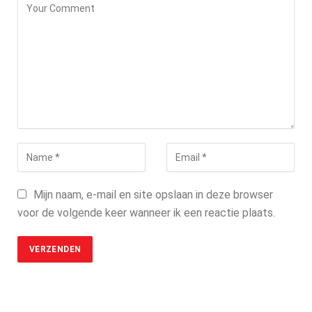
Mijn naam, e-mail en site opslaan in deze browser
voor de volgende keer wanneer ik een reactie plaats.