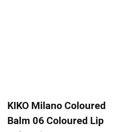
KIKO Milano Coloured
Balm 06 Coloured Lip