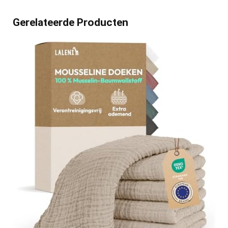
Gerelateerde Producten