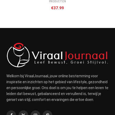
PRODUCTEN
€
37.99
Welkom bij ViraalJournaal, jouw online bestemming voor
inspiratie en inzichten op het gebied van lifestyle, gezondheid
en persoonlijke groei. Ons doel is om jou te helpen een leven te
leiden dat bewust, gebalanceerd en vervullend is, terwijl je
geniet van stijl, comfort en ervaringen die ertoe doen.