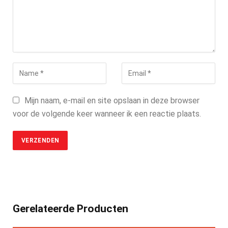
Mijn naam, e-mail en site opslaan in deze browser
voor de volgende keer wanneer ik een reactie plaats.
Gerelateerde Producten