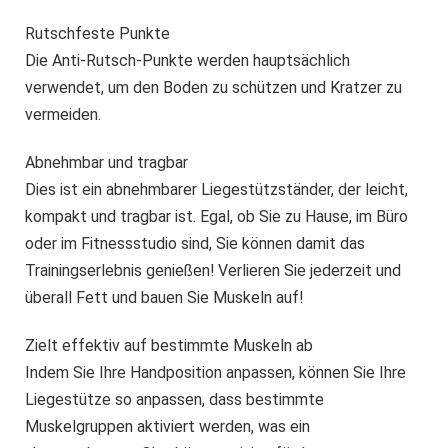
Rutschfeste Punkte
Die Anti-Rutsch-Punkte werden hauptsächlich
verwendet, um den Boden zu schützen und Kratzer zu
vermeiden.
Abnehmbar und tragbar
Dies ist ein abnehmbarer Liegestützständer, der leicht,
kompakt und tragbar ist. Egal, ob Sie zu Hause, im Büro
oder im Fitnessstudio sind, Sie können damit das
Trainingserlebnis genießen! Verlieren Sie jederzeit und
überall Fett und bauen Sie Muskeln auf!
Zielt effektiv auf bestimmte Muskeln ab
Indem Sie Ihre Handposition anpassen, können Sie Ihre
Liegestütze so anpassen, dass bestimmte
Muskelgruppen aktiviert werden, was ein