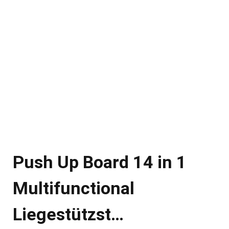
Push Up Board 14 in 1
Multifunctional
Liegestützst…