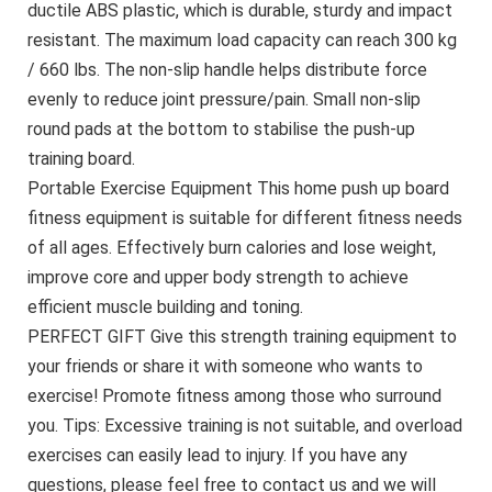
ductile ABS plastic, which is durable, sturdy and impact
resistant. The maximum load capacity can reach 300 kg
/ 660 lbs. The non-slip handle helps distribute force
evenly to reduce joint pressure/pain. Small non-slip
round pads at the bottom to stabilise the push-up
training board.
Portable Exercise Equipment This home push up board
fitness equipment is suitable for different fitness needs
of all ages. Effectively burn calories and lose weight,
improve core and upper body strength to achieve
efficient muscle building and toning.
PERFECT GIFT Give this strength training equipment to
your friends or share it with someone who wants to
exercise! Promote fitness among those who surround
you. Tips: Excessive training is not suitable, and overload
exercises can easily lead to injury. If you have any
questions, please feel free to contact us and we will