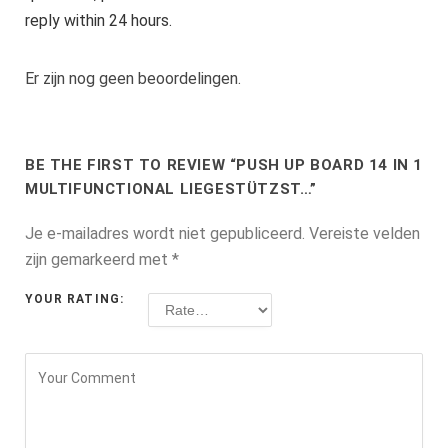
reply within 24 hours.
Er zijn nog geen beoordelingen.
BE THE FIRST TO REVIEW “PUSH UP BOARD 14 IN 1
MULTIFUNCTIONAL LIEGESTÜTZST…”
Je e-mailadres wordt niet gepubliceerd.
Vereiste velden
zijn gemarkeerd met
*
YOUR RATING: