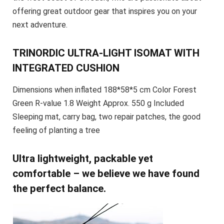
offering great outdoor gear that inspires you on your
next adventure.
TRINORDIC ULTRA-LIGHT ISOMAT WITH
INTEGRATED CUSHION
Dimensions when inflated 188*58*5 cm Color Forest
Green R-value 1.8 Weight Approx. 550 g Included
Sleeping mat, carry bag, two repair patches, the good
feeling of planting a tree
Ultra lightweight, packable yet
comfortable – we believe we have found
the perfect balance.