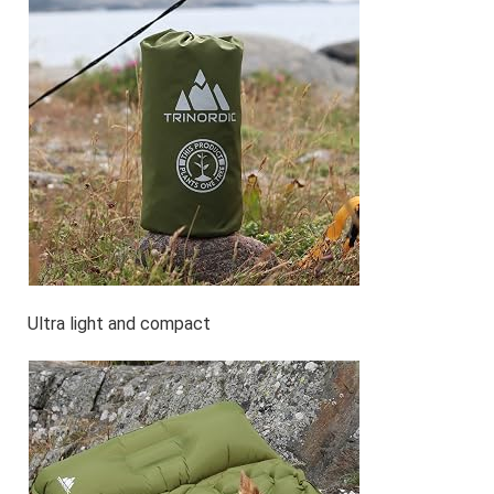
Ultra light and compact