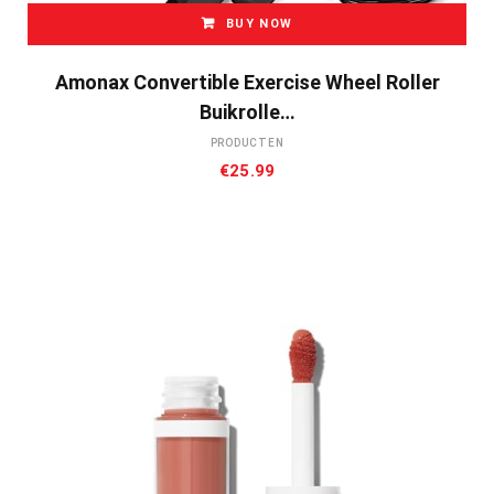
BUY NOW
Amonax Convertible Exercise Wheel Roller
Buikrolle…
PRODUCTEN
€
25.99