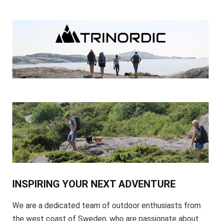
INSPIRING YOUR NEXT ADVENTURE
We are a dedicated team of outdoor enthusiasts from
the west coast of Sweden, who are passionate about