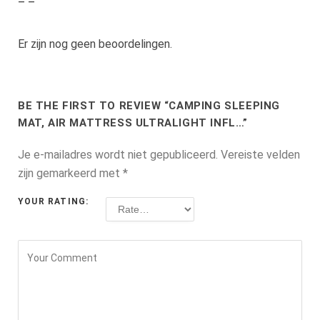
– –
Er zijn nog geen beoordelingen.
BE THE FIRST TO REVIEW “CAMPING SLEEPING
MAT, AIR MATTRESS ULTRALIGHT INFL…”
Je e-mailadres wordt niet gepubliceerd.
Vereiste velden
zijn gemarkeerd met
*
YOUR RATING: