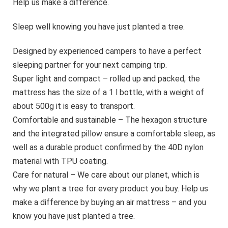
Help us make a difference.
Sleep well knowing you have just planted a tree.
Designed by experienced campers to have a perfect
sleeping partner for your next camping trip.
Super light and compact – rolled up and packed, the
mattress has the size of a 1 l bottle, with a weight of
about 500g it is easy to transport.
Comfortable and sustainable – The hexagon structure
and the integrated pillow ensure a comfortable sleep, as
well as a durable product confirmed by the 40D nylon
material with TPU coating.
Care for natural – We care about our planet, which is
why we plant a tree for every product you buy. Help us
make a difference by buying an air mattress – and you
know you have just planted a tree.