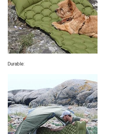
Durable: