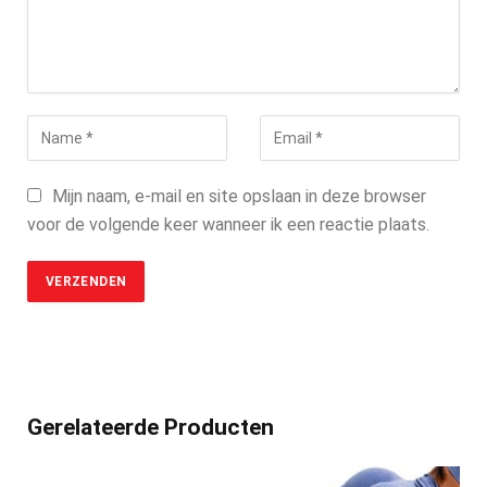
Mijn naam, e-mail en site opslaan in deze browser
voor de volgende keer wanneer ik een reactie plaats.
Gerelateerde Producten