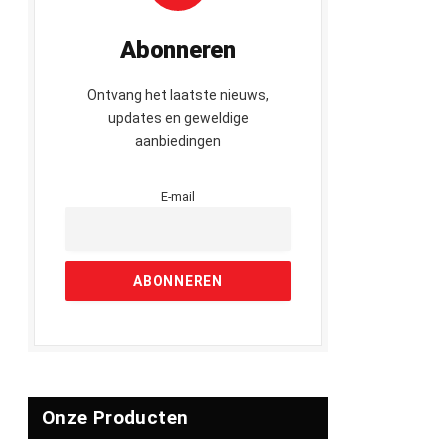
Abonneren
Ontvang het laatste nieuws,
updates en geweldige
aanbiedingen
E-mail
Onze Producten