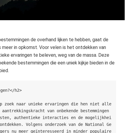
 bestemmingen de overhand lijken te hebben, gaat de
meer in opkomst. Voor velen is het ontdekken van
tieke ervaringen te beleven, weg van de massa. Deze
kende bestemmingen die een uniek kijkje bieden in de
bied.
ingen?</h2>
 aantrekkingskracht van onbekende bestemmingen 
sten, authentieke interacties en de mogelijkhei
ontdekken. Volgens onderzoek van de National Ge
gers nu meer geïnteresseerd in minder populaire 