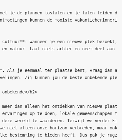
ntmoetingen kunnen de mooiste vakantieherinneri
 en natuur. Laat niets achter en neem deel aan 
velingen. Zij kunnen jou de beste onbekende ple
 onbekende</h2>
 ervaringen op te doen, lokale gemeenschappen t
 deze wereld te waarderen. Terwijl we verder ki
we niet alleen onze horizon verbreden, maar ook 
lke bestemming te bieden heeft. Dus pak je rugz