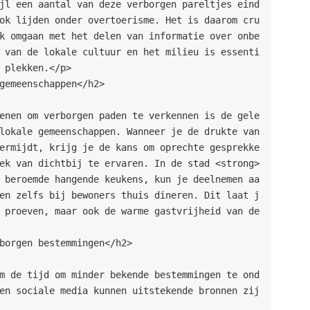
jl een aantal van deze verborgen pareltjes eind
ok lijden onder overtoerisme. Het is daarom cru
k omgaan met het delen van informatie over onbe
 van de lokale cultuur en het milieu is essenti
 plekken.</p>
gemeenschappen</h2>
lokale gemeenschappen. Wanneer je de drukte van 
ermijdt, krijg je de kans om oprechte gesprekke
ek van dichtbij te ervaren. In de stad <strong>
 beroemde hangende keukens, kun je deelnemen aa
en zelfs bij bewoners thuis dineren. Dit laat j
 proeven, maar ook de warme gastvrijheid van de 
borgen bestemmingen</h2>
en sociale media kunnen uitstekende bronnen zij