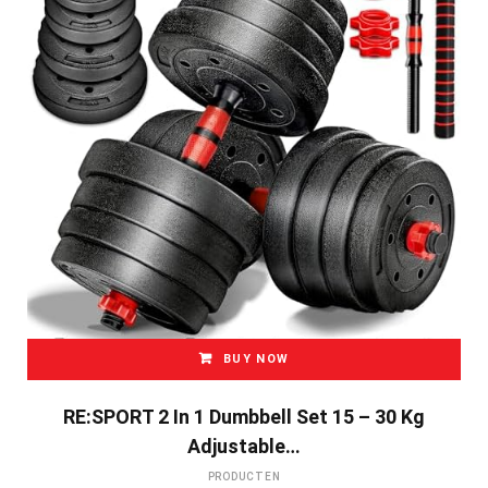
BUY NOW
RE:SPORT 2 In 1 Dumbbell Set 15 – 30 Kg
Adjustable…
PRODUCTEN