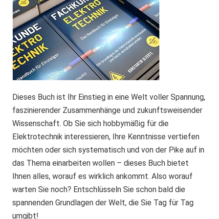
Dieses Buch ist Ihr Einstieg in eine Welt voller Spannung,
faszinierender Zusammenhänge und zukunftsweisender
Wissenschaft. Ob Sie sich hobbymäßig für die
Elektrotechnik interessieren, Ihre Kenntnisse vertiefen
möchten oder sich systematisch und von der Pike auf in
das Thema einarbeiten wollen – dieses Buch bietet
Ihnen alles, worauf es wirklich ankommt. Also worauf
warten Sie noch? Entschlüsseln Sie schon bald die
spannenden Grundlagen der Welt, die Sie Tag für Tag
umgibt!