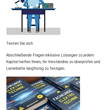
Testen Sie sich
Abschließende Fragen inklusive Lösungen zu jedem
Kapitel helfen Ihnen, Ihr Verständnis zu überprüfen und
Lerninhalte langfristig zu festigen.