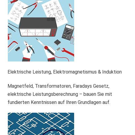
Elektrische Leistung, Elektromagnetismus & Induktion
Magnetfeld, Transformatoren, Faradays Gesetz,
elektrische Leistungsberechnung – bauen Sie mit
fundierten Kenntnissen auf Ihren Grundlagen auf.