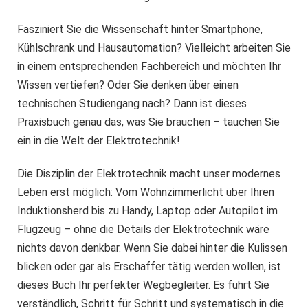
Fasziniert Sie die Wissenschaft hinter Smartphone,
Kühlschrank und Hausautomation? Vielleicht arbeiten Sie
in einem entsprechenden Fachbereich und möchten Ihr
Wissen vertiefen? Oder Sie denken über einen
technischen Studiengang nach? Dann ist dieses
Praxisbuch genau das, was Sie brauchen – tauchen Sie
ein in die Welt der Elektrotechnik!
Die Disziplin der Elektrotechnik macht unser modernes
Leben erst möglich: Vom Wohnzimmerlicht über Ihren
Induktionsherd bis zu Handy, Laptop oder Autopilot im
Flugzeug – ohne die Details der Elektrotechnik wäre
nichts davon denkbar. Wenn Sie dabei hinter die Kulissen
blicken oder gar als Erschaffer tätig werden wollen, ist
dieses Buch Ihr perfekter Wegbegleiter. Es führt Sie
verständlich, Schritt für Schritt und systematisch in die