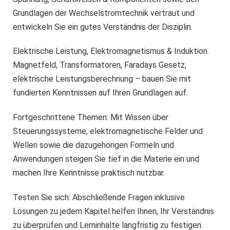
Grundlagen der Wechselstromtechnik vertraut und
entwickeln Sie ein gutes Verständnis der Disziplin.
Elektrische Leistung, Elektromagnetismus & Induktion.
Magnetfeld, Transformatoren, Faradays Gesetz,
elektrische Leistungsberechnung – bauen Sie mit
fundierten Kenntnissen auf Ihren Grundlagen auf.
Fortgeschrittene Themen: Mit Wissen über
Steuerungssysteme, elektromagnetische Felder und
Wellen sowie die dazugehörigen Formeln und
Anwendungen steigen Sie tief in die Materie ein und
machen Ihre Kenntnisse praktisch nutzbar.
Testen Sie sich: Abschließende Fragen inklusive
Lösungen zu jedem Kapitel helfen Ihnen, Ihr Verständnis
zu überprüfen und Lerninhalte langfristig zu festigen.