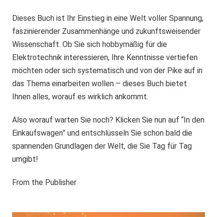
Dieses Buch ist Ihr Einstieg in eine Welt voller Spannung,
faszinierender Zusammenhänge und zukunftsweisender
Wissenschaft. Ob Sie sich hobbymäßig für die
Elektrotechnik interessieren, Ihre Kenntnisse vertiefen
möchten oder sich systematisch und von der Pike auf in
das Thema einarbeiten wollen – dieses Buch bietet
Ihnen alles, worauf es wirklich ankommt.
Also worauf warten Sie noch? Klicken Sie nun auf “In den
Einkaufswagen” und entschlüsseln Sie schon bald die
spannenden Grundlagen der Welt, die Sie Tag für Tag
umgibt!
From the Publisher