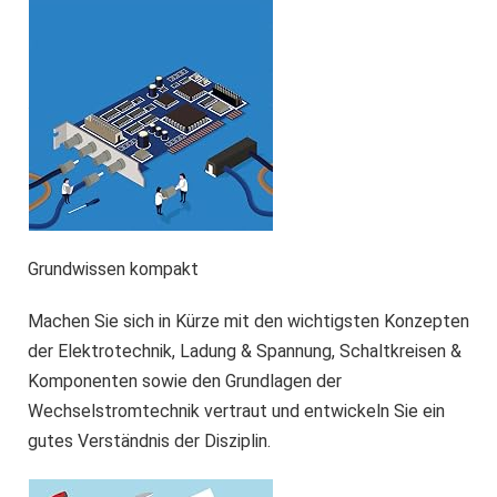
Grundwissen kompakt
Machen Sie sich in Kürze mit den wichtigsten Konzepten
der Elektrotechnik, Ladung & Spannung, Schaltkreisen &
Komponenten sowie den Grundlagen der
Wechselstromtechnik vertraut und entwickeln Sie ein
gutes Verständnis der Disziplin.