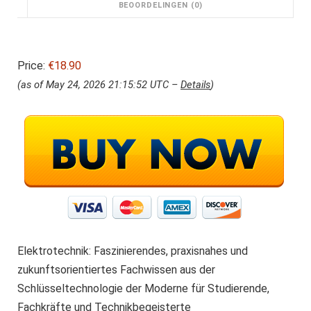
BEOORDELINGEN (0)
Price:
€18.90
(as of May 24, 2026 21:15:52 UTC –
Details
)
Elektrotechnik: Faszinierendes, praxisnahes und
zukunftsorientiertes Fachwissen aus der
Schlüsseltechnologie der Moderne für Studierende,
Fachkräfte und Technikbegeisterte