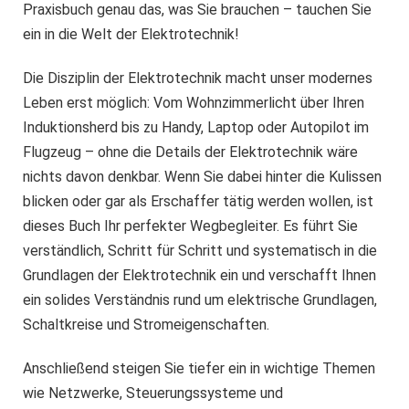
Praxisbuch genau das, was Sie brauchen – tauchen Sie
ein in die Welt der Elektrotechnik!
Die Disziplin der Elektrotechnik macht unser modernes
Leben erst möglich: Vom Wohnzimmerlicht über Ihren
Induktionsherd bis zu Handy, Laptop oder Autopilot im
Flugzeug – ohne die Details der Elektrotechnik wäre
nichts davon denkbar. Wenn Sie dabei hinter die Kulissen
blicken oder gar als Erschaffer tätig werden wollen, ist
dieses Buch Ihr perfekter Wegbegleiter. Es führt Sie
verständlich, Schritt für Schritt und systematisch in die
Grundlagen der Elektrotechnik ein und verschafft Ihnen
ein solides Verständnis rund um elektrische Grundlagen,
Schaltkreise und Stromeigenschaften.
Anschließend steigen Sie tiefer ein in wichtige Themen
wie Netzwerke, Steuerungssysteme und