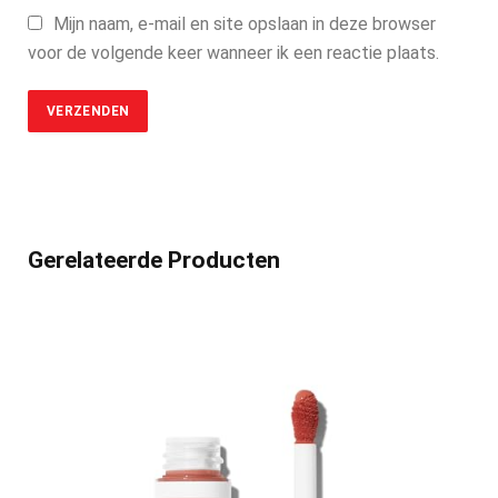
Mijn naam, e-mail en site opslaan in deze browser
voor de volgende keer wanneer ik een reactie plaats.
Gerelateerde Producten