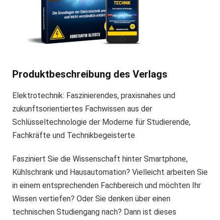
Produktbeschreibung des Verlags
Elektrotechnik: Faszinierendes, praxisnahes und
zukunftsorientiertes Fachwissen aus der
Schlüsseltechnologie der Moderne für Studierende,
Fachkräfte und Technikbegeisterte
Fasziniert Sie die Wissenschaft hinter Smartphone,
Kühlschrank und Hausautomation? Vielleicht arbeiten Sie
in einem entsprechenden Fachbereich und möchten Ihr
Wissen vertiefen? Oder Sie denken über einen
technischen Studiengang nach? Dann ist dieses