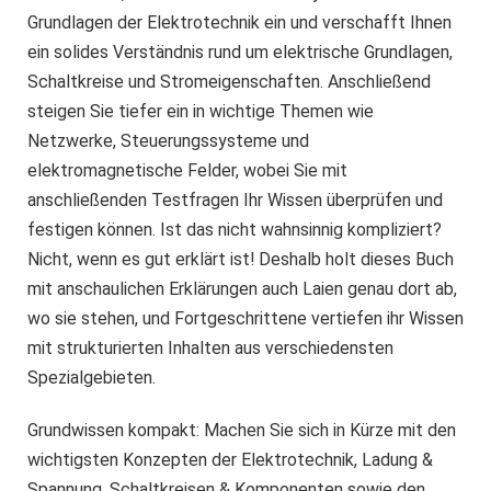
Grundlagen der Elektrotechnik ein und verschafft Ihnen
ein solides Verständnis rund um elektrische Grundlagen,
Schaltkreise und Stromeigenschaften. Anschließend
steigen Sie tiefer ein in wichtige Themen wie
Netzwerke, Steuerungssysteme und
elektromagnetische Felder, wobei Sie mit
anschließenden Testfragen Ihr Wissen überprüfen und
festigen können. Ist das nicht wahnsinnig kompliziert?
Nicht, wenn es gut erklärt ist! Deshalb holt dieses Buch
mit anschaulichen Erklärungen auch Laien genau dort ab,
wo sie stehen, und Fortgeschrittene vertiefen ihr Wissen
mit strukturierten Inhalten aus verschiedensten
Spezialgebieten.
Grundwissen kompakt: Machen Sie sich in Kürze mit den
wichtigsten Konzepten der Elektrotechnik, Ladung &
Spannung, Schaltkreisen & Komponenten sowie den