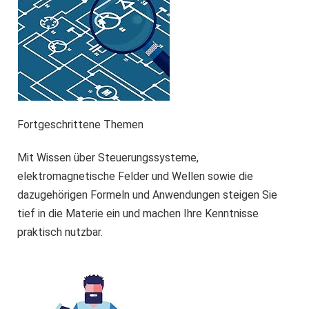
Fortgeschrittene Themen
Mit Wissen über Steuerungssysteme,
elektromagnetische Felder und Wellen sowie die
dazugehörigen Formeln und Anwendungen steigen Sie
tief in die Materie ein und machen Ihre Kenntnisse
praktisch nutzbar.