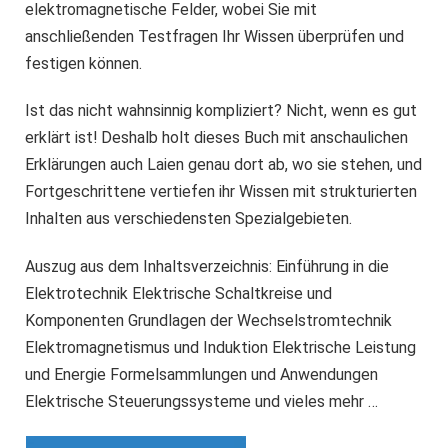
elektromagnetische Felder, wobei Sie mit
anschließenden Testfragen Ihr Wissen überprüfen und
festigen können.
Ist das nicht wahnsinnig kompliziert? Nicht, wenn es gut
erklärt ist! Deshalb holt dieses Buch mit anschaulichen
Erklärungen auch Laien genau dort ab, wo sie stehen, und
Fortgeschrittene vertiefen ihr Wissen mit strukturierten
Inhalten aus verschiedensten Spezialgebieten.
Auszug aus dem Inhaltsverzeichnis: Einführung in die
Elektrotechnik Elektrische Schaltkreise und
Komponenten Grundlagen der Wechselstromtechnik
Elektromagnetismus und Induktion Elektrische Leistung
und Energie Formelsammlungen und Anwendungen
Elektrische Steuerungssysteme und vieles mehr …