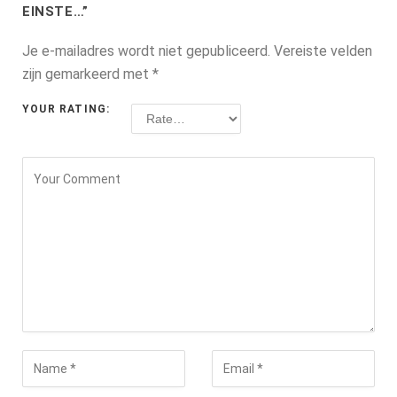
EINSTE…”
Je e-mailadres wordt niet gepubliceerd.
Vereiste velden
zijn gemarkeerd met
*
YOUR RATING: