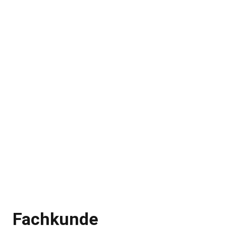
Fachkunde