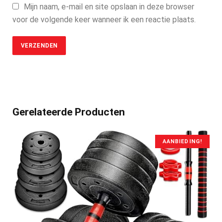
Mijn naam, e-mail en site opslaan in deze browser
voor de volgende keer wanneer ik een reactie plaats.
Gerelateerde Producten
AANBIEDING!