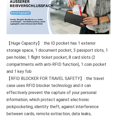
【Huge Capacity】: the ID pocket has 1 exterior
storage space, 1 document pocket, 3 passport slots, 1
pen holder, 1 flight ticket pocket, 8 card slots (2
compartments with anti-RFID function), 1 coin pocket
and 1 key fob
【RFID BLOCKER FOR TRAVEL SAFETY】: the travel
case uses RFID blocker technology and it can
effectively prevent the capture of your personal
information, which protect against electronic
pickpocketing, identity theft, against interference
between cards, remote extraction, data leaks,