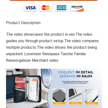
Product Description
The video showcases the product in use.The video
guides you through product setup.The video compares
multiple products.The video shows the product being
unpacked. Looxmeer Reisepass Tasche Familie
Reiseorganizer Merchant video