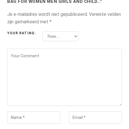
BAG FOR WOMEN MEN GIRLS AND CHILD…”
Je e-mailadres wordt niet gepubliceerd.
Vereiste velden
zijn gemarkeerd met
*
YOUR RATING: