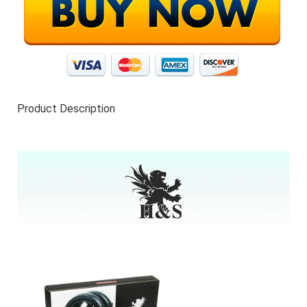
Product Description