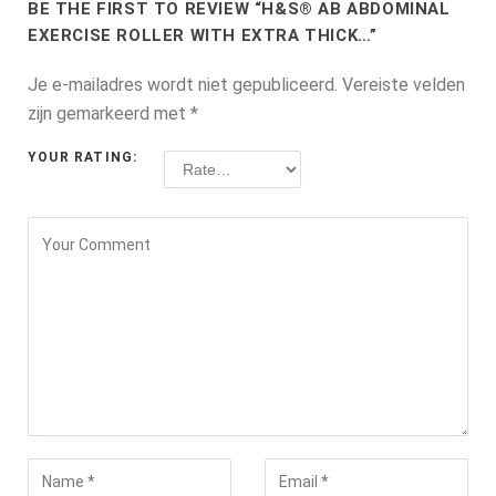
BE THE FIRST TO REVIEW “H&S® AB ABDOMINAL
EXERCISE ROLLER WITH EXTRA THICK…”
Je e-mailadres wordt niet gepubliceerd.
Vereiste velden
zijn gemarkeerd met
*
YOUR RATING: