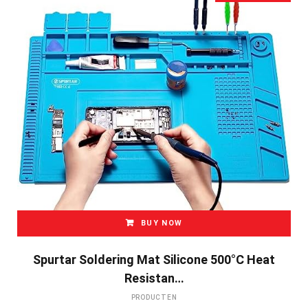
BUY NOW
Spurtar Soldering Mat Silicone 500°C Heat
Resistan…
PRODUCTEN