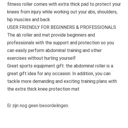
fitness roller comes with extra thick pad to protect your
knees from injury while working out your abs, shoulders,
hip muscles and back
USER FRIENDLY FOR BEGINNERS & PROFESSIONALS
The ab roller and mat provide beginners and
professionals with the support and protection so you
can easily perform abdominal training and other
exercises without hurting yourself
Great sports equipment gift: the abdominal roller is a
great gift idea for any occasion. In addition, you can
tackle more demanding and exciting training plans with
the extra thick knee protection mat
Er zijn nog geen beoordelingen.