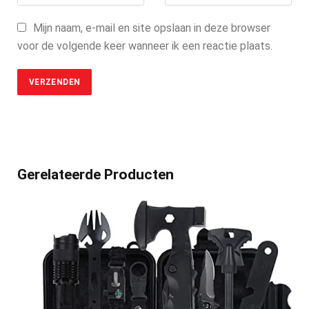
Mijn naam, e-mail en site opslaan in deze browser
voor de volgende keer wanneer ik een reactie plaats.
Gerelateerde Producten