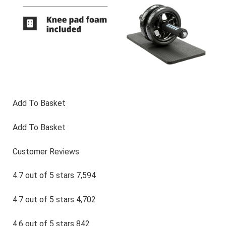
Add To Basket
Add To Basket
Customer Reviews
4.7 out of 5 stars 7,594
4.7 out of 5 stars 4,702
4.6 out of 5 stars 842