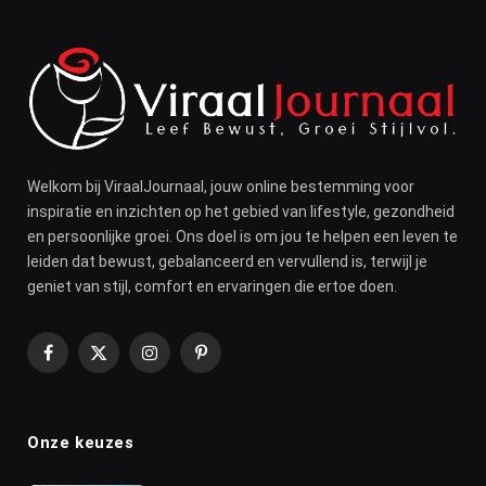
Welkom bij ViraalJournaal, jouw online bestemming voor
inspiratie en inzichten op het gebied van lifestyle, gezondheid
en persoonlijke groei. Ons doel is om jou te helpen een leven te
leiden dat bewust, gebalanceerd en vervullend is, terwijl je
geniet van stijl, comfort en ervaringen die ertoe doen.
Facebook
X
Instagram
Pinterest
(Twitter)
Onze keuzes