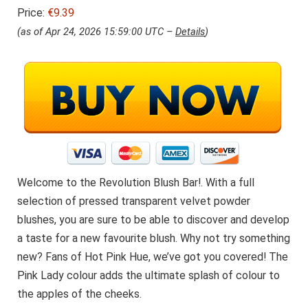
Price:
€9.39
(as of Apr 24, 2026 15:59:00 UTC –
Details
)
Welcome to the Revolution Blush Bar!. With a full
selection of pressed transparent velvet powder
blushes, you are sure to be able to discover and develop
a taste for a new favourite blush. Why not try something
new? Fans of Hot Pink Hue, we’ve got you covered! The
Pink Lady colour adds the ultimate splash of colour to
the apples of the cheeks.