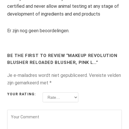
certified and never allow animal testing at any stage of
development of ingredients and end products
Er zijn nog geen beoordelingen.
BE THE FIRST TO REVIEW “MAKEUP REVOLUTION
BLUSHER RELOADED BLUSHER, PINK L…”
Je e-mailadres wordt niet gepubliceerd.
Vereiste velden
zijn gemarkeerd met
*
YOUR RATING: