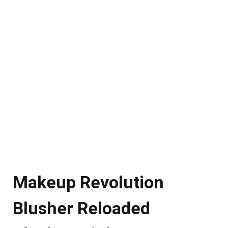
Makeup Revolution
Blusher Reloaded