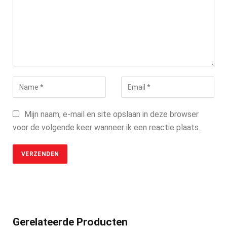
Mijn naam, e-mail en site opslaan in deze browser
voor de volgende keer wanneer ik een reactie plaats.
Gerelateerde Producten