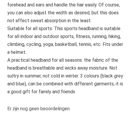
forehead and ears and handle the hair easily. Of course,
you can also adjust the width as desired, but this does
not affect sweat absorption in the least.
Suitable for all sports: This sports headband is suitable
for all indoor and outdoor sports, fitness, running, hiking,
climbing, cycling, yoga, basketball, tennis, etc. Fits under
a helmet.
A practical headband for all seasons: the fabric of the
headband is breathable and wicks away moisture. Not
sultry in summer, not cold in winter. 3 colours (black grey
and blue), can be combined with different garments, it is
a good gift for family and friends
Er zijn nog geen beoordelingen.