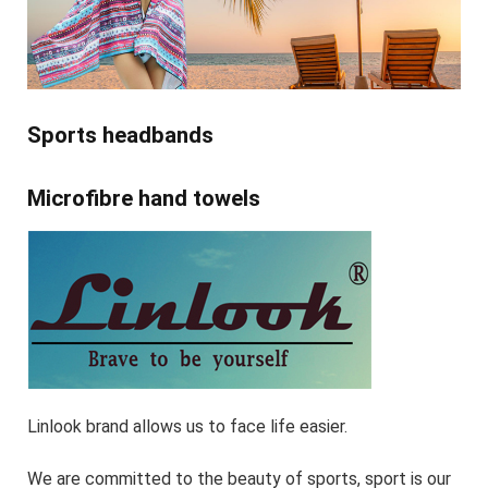
Sports headbands
Microfibre hand towels
Linlook brand allows us to face life easier.
We are committed to the beauty of sports, sport is our