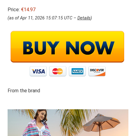
Price:
€14.97
(as of Apr 11, 2026 15:07:15 UTC –
Details
)
From the brand