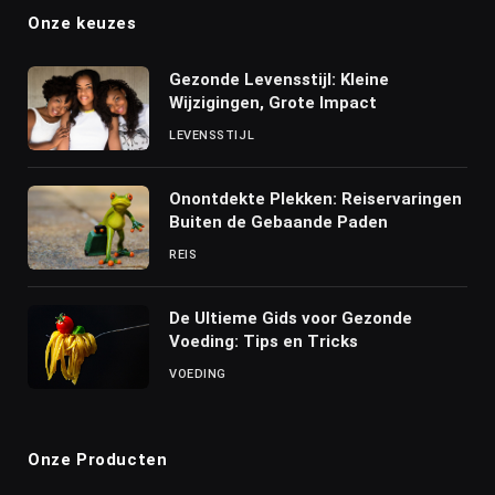
Onze keuzes
Gezonde Levensstijl: Kleine
Wijzigingen, Grote Impact
LEVENSSTIJL
Onontdekte Plekken: Reiservaringen
Buiten de Gebaande Paden
REIS
De Ultieme Gids voor Gezonde
Voeding: Tips en Tricks
VOEDING
Onze Producten