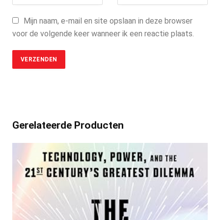
Mijn naam, e-mail en site opslaan in deze browser
voor de volgende keer wanneer ik een reactie plaats.
Gerelateerde Producten