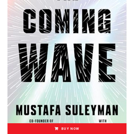
BUY NOW