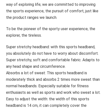
way of exploring life; we are committed to improving
the sports experience, the pursuit of comfort, just like
the product ranges we launch.
To be the pioneer of the sporty user experience, the
explorer, the tireless.
Super stretchy headband: with this sports headband,
you absolutely do not have to worry about discomfort.
Super stretchy, soft and comfortable fabric. Adapts to
any head shape and circumference.
Absorbs a lot of sweat: This sports headband is
moderately thick and absorbs 2 times more sweat than
normal headbands. Especially suitable for fitness
enthusiasts as well as sports and work who sweat a lot.
Easy to adjust the width: the width of this sports
headband is 14 cm, it can completely cover the