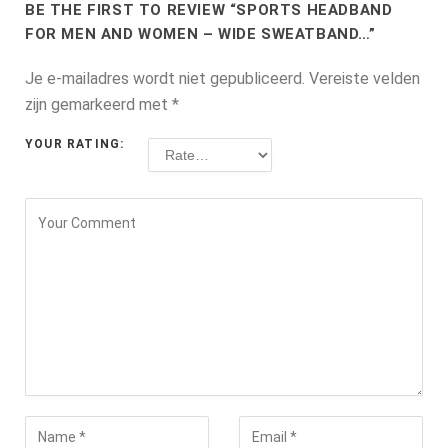
BE THE FIRST TO REVIEW “SPORTS HEADBAND
FOR MEN AND WOMEN – WIDE SWEATBAND…”
Je e-mailadres wordt niet gepubliceerd.
Vereiste velden
zijn gemarkeerd met
*
YOUR RATING: